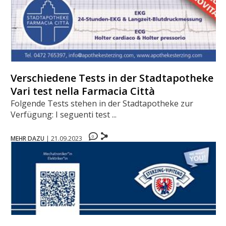
Verschiedene Tests in der Stadtapotheke -
Vari test nella Farmacia Città
Folgende Tests stehen in der Stadtapotheke zur
Verfügung: I seguenti test ...
0
MEHR DAZU
|
21.09.2023