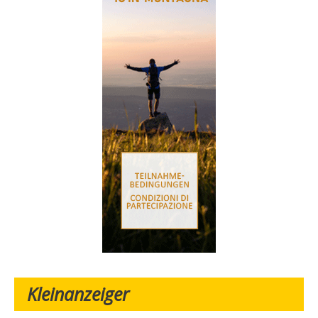
Kleinanzeiger