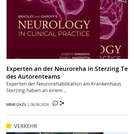
Experten an der Neuroreha in Sterzing Teil
des Autorenteams
Experten der Neurorehabilitation am Krankenhaus
Sterzing haben an einem ...
0
MEHR DAZU
|
08.08.2026
VERKEHR