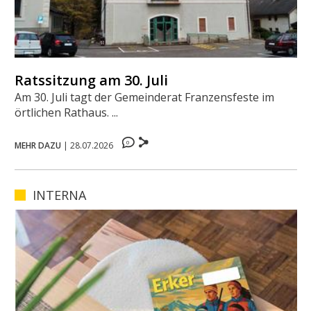
Ratssitzung am 30. Juli
Am 30. Juli tagt der Gemeinderat Franzensfeste im
örtlichen Rathaus. ...
0
MEHR DAZU
|
28.07.2026
INTERNA