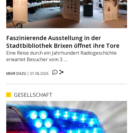
Faszinierende Ausstellung in der
Stadtbibliothek Brixen öffnet ihre Tore
Eine Reise durch ein Jahrhundert Radiogeschichte
erwartet Besucher vom 3. ...
0
MEHR DAZU
|
07.08.2026
GESELLSCHAFT