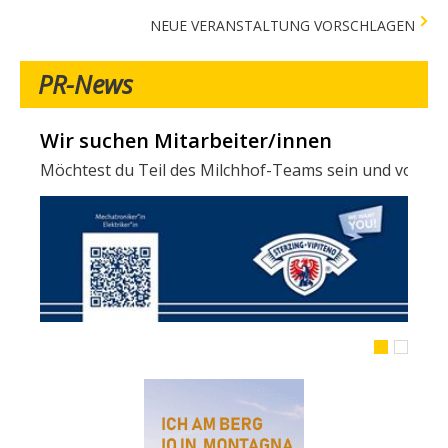
NEUE VERANSTALTUNG VORSCHLAGEN
PR-News
Wir suchen Mitarbeiter/innen
Möchtest du Teil des Milchhof-Teams sein und von zahl