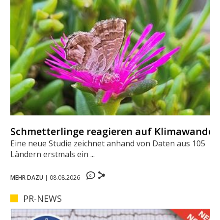
Schmetterlinge reagieren auf Klimawandel
Eine neue Studie zeichnet anhand von Daten aus 105
Ländern erstmals ein ...
0
MEHR DAZU
|
08.08.2026
PR-NEWS