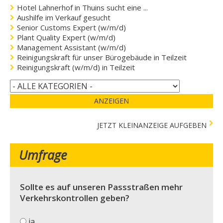
Hotel Lahnerhof in Thuins sucht eine ...
Aushilfe im Verkauf gesucht
Senior Customs Expert (w/m/d)
Plant Quality Expert (w/m/d)
Management Assistant (w/m/d)
Reinigungskraft für unser Bürogebäude in Teilzeit
Reinigungskraft (w/m/d) in Teilzeit
ANZEIGEN
JETZT KLEINANZEIGE AUFGEBEN
Umfrage
Sollte es auf unseren Passstraßen mehr
Verkehrskontrollen geben?
ja