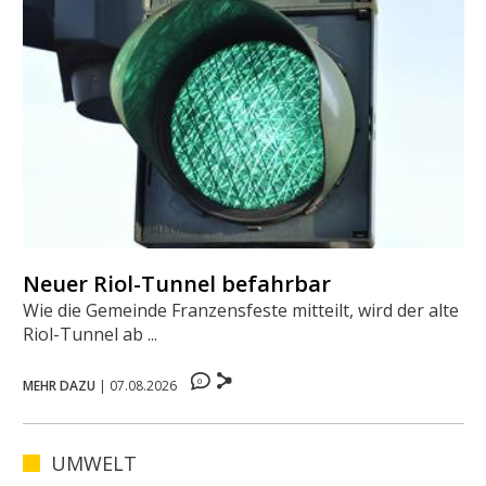
Neuer Riol-Tunnel befahrbar
Wie die Gemeinde Franzensfeste mitteilt, wird der alte
Riol-Tunnel ab ...
0
MEHR DAZU
|
07.08.2026
UMWELT