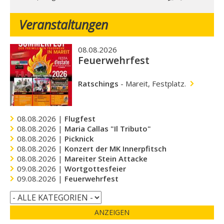
Veranstaltungen
08.08.2026
Feuerwehrfest
Ratschings
-
Mareit, Festplatz.
08.08.2026 |
Flugfest
08.08.2026 |
Maria Callas "Il Tributo"
08.08.2026 |
Picknick
08.08.2026 |
Konzert der MK Innerpfitsch
08.08.2026 |
Mareiter Stein Attacke
09.08.2026 |
Wortgottesfeier
09.08.2026 |
Feuerwehrfest
ANZEIGEN