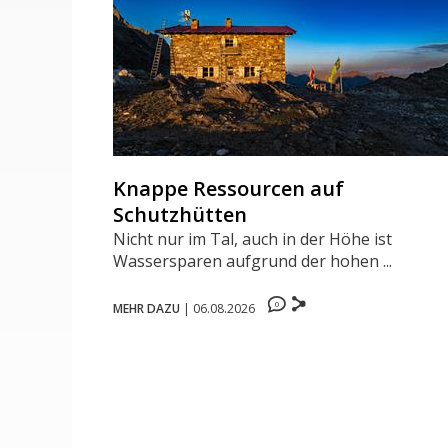
Knappe Ressourcen auf
Schutzhütten
Nicht nur im Tal, auch in der Höhe ist
Wassersparen aufgrund der hohen ...
0
MEHR DAZU
|
06.08.2026