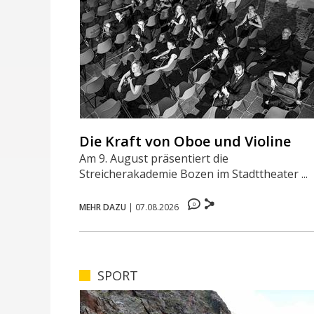
Die Kraft von Oboe und Violine
Am 9. August präsentiert die
Streicherakademie Bozen im Stadttheater ...
0
MEHR DAZU
|
07.08.2026
SPORT