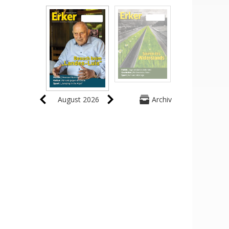
August 2026
Archiv