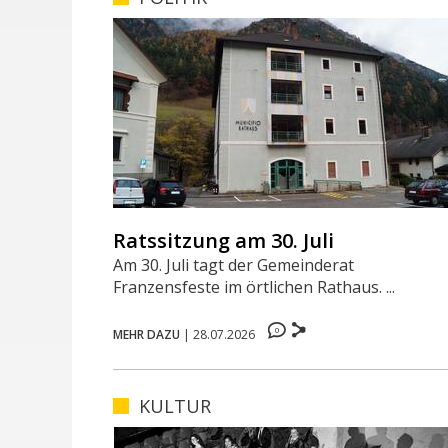
Ratssitzung am 30. Juli
Am 30. Juli tagt der Gemeinderat
Franzensfeste im örtlichen Rathaus. ...
0
MEHR DAZU
|
28.07.2026
KULTUR