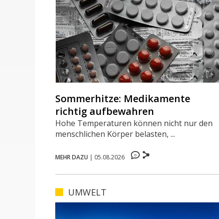
Sommerhitze: Medikamente
richtig aufbewahren
Hohe Temperaturen können nicht nur den
menschlichen Körper belasten, ...
0
MEHR DAZU
|
05.08.2026
UMWELT