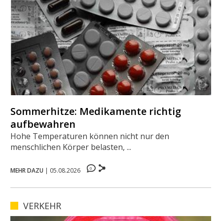
Sommerhitze: Medikamente richtig
aufbewahren
Hohe Temperaturen können nicht nur den
menschlichen Körper belasten, ...
0
MEHR DAZU
|
05.08.2026
VERKEHR