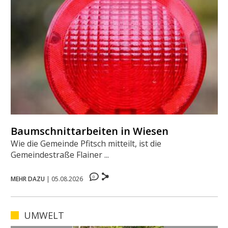
Baumschnittarbeiten in Wiesen
Wie die Gemeinde Pfitsch mitteilt, ist die
Gemeindestraße Flainer ...
0
MEHR DAZU
|
05.08.2026
UMWELT