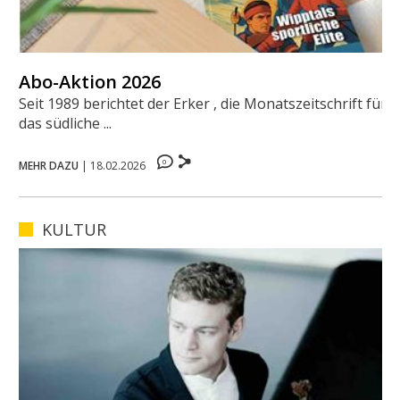
Abo-Aktion 2026
Seit 1989 berichtet der Erker , die Monatszeitschrift für
das südliche ...
0
MEHR DAZU
|
18.02.2026
KULTUR