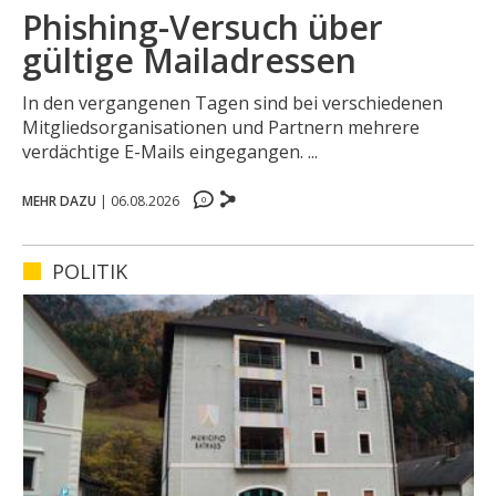
Phishing-Versuch über
gültige Mailadressen
In den vergangenen Tagen sind bei verschiedenen
Mitgliedsorganisationen und Partnern mehrere
verdächtige E-Mails eingegangen. ...
0
MEHR DAZU
|
06.08.2026
0
0
0
POLITIK