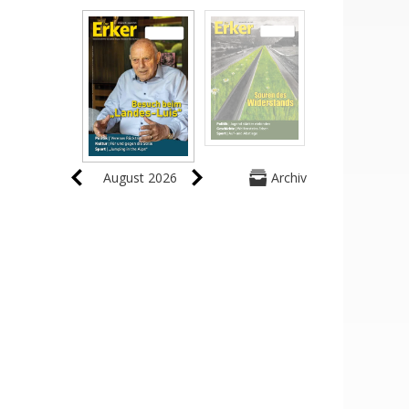
August 2026
Archiv