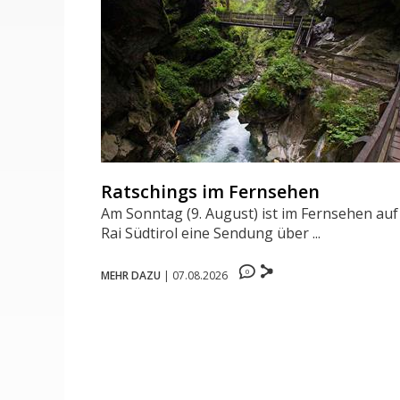
Ratschings im Fernsehen
Am Sonntag (9. August) ist im Fernsehen auf
Rai Südtirol eine Sendung über ...
0
MEHR DAZU
|
07.08.2026