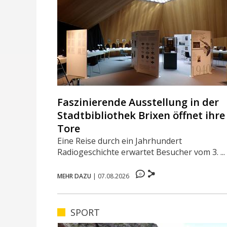
Faszinierende Ausstellung in der
Stadtbibliothek Brixen öffnet ihre
Tore
Eine Reise durch ein Jahrhundert
Radiogeschichte erwartet Besucher vom 3. ...
0
MEHR DAZU
|
07.08.2026
SPORT