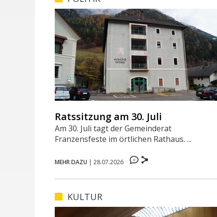
Ratssitzung am 30. Juli
Am 30. Juli tagt der Gemeinderat
Franzensfeste im örtlichen Rathaus. ...
0
MEHR DAZU
|
28.07.2026
KULTUR