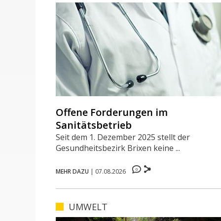
Offene Forderungen im
Sanitätsbetrieb
Seit dem 1. Dezember 2025 stellt der
Gesundheitsbezirk Brixen keine ...
0
MEHR DAZU
|
07.08.2026
UMWELT