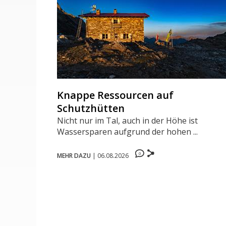
Knappe Ressourcen auf
Schutzhütten
Nicht nur im Tal, auch in der Höhe ist
Wassersparen aufgrund der hohen ...
0
MEHR DAZU
|
06.08.2026