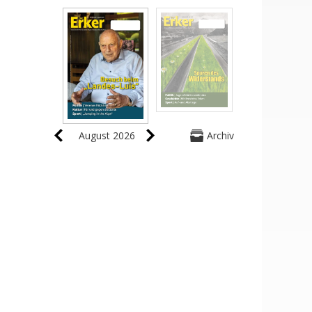
August 2026
Archiv