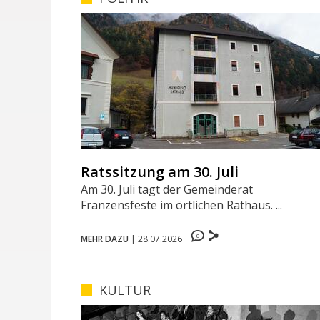
Ratssitzung am 30. Juli
Am 30. Juli tagt der Gemeinderat
Franzensfeste im örtlichen Rathaus. ...
0
MEHR DAZU
|
28.07.2026
KULTUR