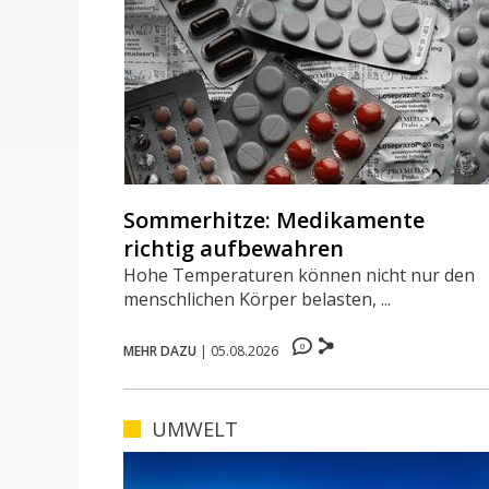
Sommerhitze: Medikamente
richtig aufbewahren
Hohe Temperaturen können nicht nur den
menschlichen Körper belasten, ...
0
MEHR DAZU
|
05.08.2026
UMWELT