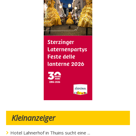
Kleinanzeiger
Hotel Lahnerhof in Thuins sucht eine ...