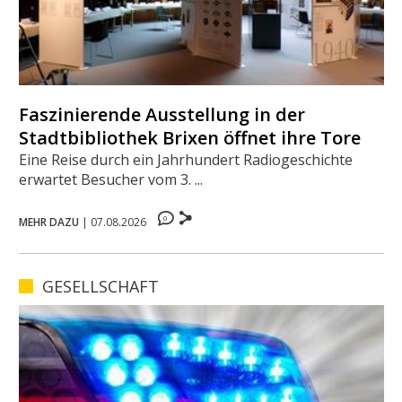
Faszinierende Ausstellung in der
Stadtbibliothek Brixen öffnet ihre Tore
Eine Reise durch ein Jahrhundert Radiogeschichte
erwartet Besucher vom 3. ...
0
MEHR DAZU
|
07.08.2026
GESELLSCHAFT