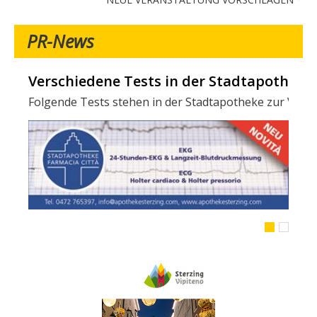
PR-News
Verschiedene Tests in der Stadtapotheke -
Folgende Tests stehen in der Stadtapotheke zur Verfügun