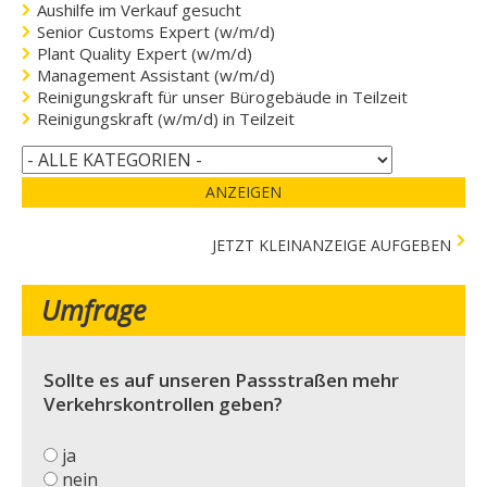
Aushilfe im Verkauf gesucht
Senior Customs Expert (w/m/d)
Plant Quality Expert (w/m/d)
Management Assistant (w/m/d)
Reinigungskraft für unser Bürogebäude in Teilzeit
Reinigungskraft (w/m/d) in Teilzeit
ANZEIGEN
JETZT KLEINANZEIGE AUFGEBEN
Umfrage
Sollte es auf unseren Passstraßen mehr
Verkehrskontrollen geben?
ja
nein