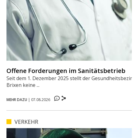
Offene Forderungen im Sanitätsbetrieb
Seit dem 1. Dezember 2025 stellt der Gesundheitsbezirk
Brixen keine ...
0
MEHR DAZU
|
07.08.2026
VERKEHR