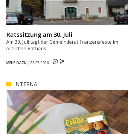
Ratssitzung am 30. Juli
Am 30. Juli tagt der Gemeinderat Franzensfeste im
örtlichen Rathaus. ...
0
MEHR DAZU
|
28.07.2026
INTERNA