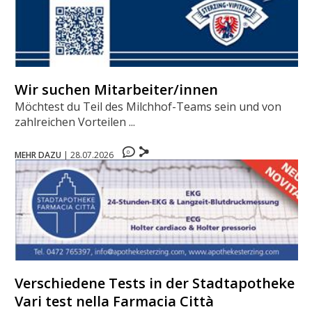
Wir suchen Mitarbeiter/innen
Möchtest du Teil des Milchhof-Teams sein und von
zahlreichen Vorteilen ...
0
MEHR DAZU
|
28.07.2026
Verschiedene Tests in der Stadtapotheke -
Vari test nella Farmacia Città