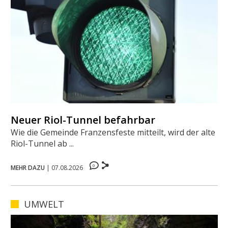
Neuer Riol-Tunnel befahrbar
Wie die Gemeinde Franzensfeste mitteilt, wird der alte
Riol-Tunnel ab ...
0
MEHR DAZU
|
07.08.2026
UMWELT