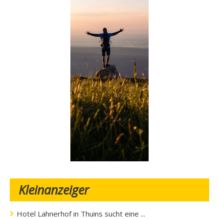
Kleinanzeiger
Hotel Lahnerhof in Thuins sucht eine ...