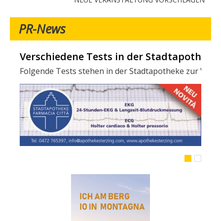
PR-News
Verschiedene Tests in der Stadtapotheke -
Folgende Tests stehen in der Stadtapotheke zur Verfügun