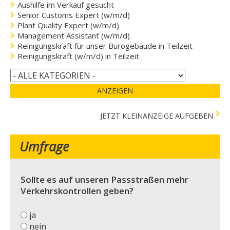
Aushilfe im Verkauf gesucht
Senior Customs Expert (w/m/d)
Plant Quality Expert (w/m/d)
Management Assistant (w/m/d)
Reinigungskraft für unser Bürogebäude in Teilzeit
Reinigungskraft (w/m/d) in Teilzeit
ANZEIGEN
JETZT KLEINANZEIGE AUFGEBEN
Umfrage
Sollte es auf unseren Passstraßen mehr
Verkehrskontrollen geben?
ja
nein