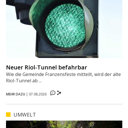
Neuer Riol-Tunnel befahrbar
Wie die Gemeinde Franzensfeste mitteilt, wird der alte
Riol-Tunnel ab ...
0
MEHR DAZU
|
07.08.2026
UMWELT