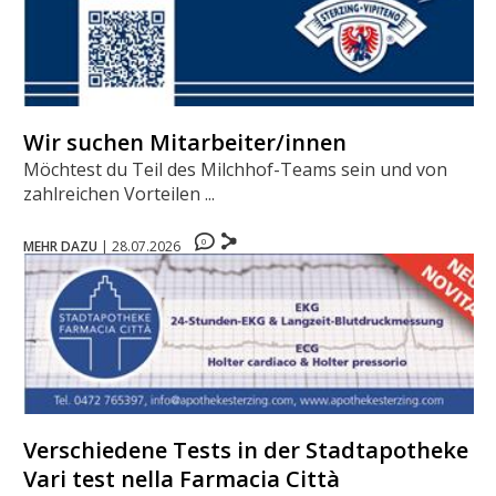
Wir suchen Mitarbeiter/innen
Möchtest du Teil des Milchhof-Teams sein und von
zahlreichen Vorteilen ...
0
MEHR DAZU
|
28.07.2026
Verschiedene Tests in der Stadtapotheke -
Vari test nella Farmacia Città