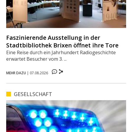
Faszinierende Ausstellung in der
Stadtbibliothek Brixen öffnet ihre Tore
Eine Reise durch ein Jahrhundert Radiogeschichte
erwartet Besucher vom 3. ...
0
MEHR DAZU
|
07.08.2026
GESELLSCHAFT