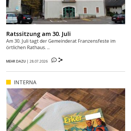
Ratssitzung am 30. Juli
Am 30. Juli tagt der Gemeinderat Franzensfeste im
örtlichen Rathaus. ...
0
MEHR DAZU
|
28.07.2026
INTERNA