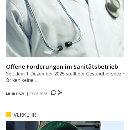
Offene Forderungen im Sanitätsbetrieb
Seit dem 1. Dezember 2025 stellt der Gesundheitsbezirk
Brixen keine ...
0
MEHR DAZU
|
07.08.2026
VERKEHR