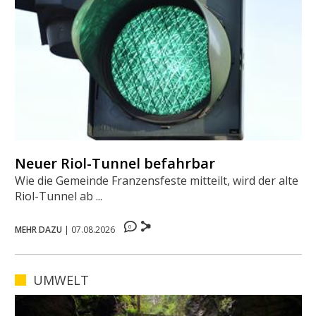
Neuer Riol-Tunnel befahrbar
Wie die Gemeinde Franzensfeste mitteilt, wird der alte
Riol-Tunnel ab ...
0
MEHR DAZU
|
07.08.2026
UMWELT