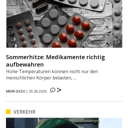
Sommerhitze: Medikamente richtig
aufbewahren
Hohe Temperaturen können nicht nur den
menschlichen Körper belasten, ...
0
MEHR DAZU
|
05.08.2026
VERKEHR