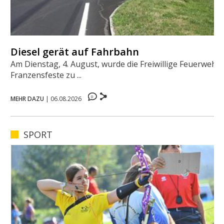
Diesel gerät auf Fahrbahn
Am Dienstag, 4. August, wurde die Freiwillige Feuerwehr
Franzensfeste zu ...
0
MEHR DAZU
|
06.08.2026
SPORT