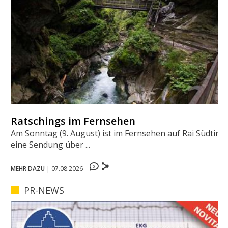
Ratschings im Fernsehen
Am Sonntag (9. August) ist im Fernsehen auf Rai Südtirol
eine Sendung über ...
0
MEHR DAZU
|
07.08.2026
PR-NEWS