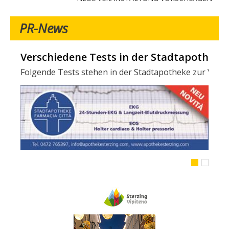
PR-News
Verschiedene Tests in der Stadtapotheke -
Folgende Tests stehen in der Stadtapotheke zur Verfügun