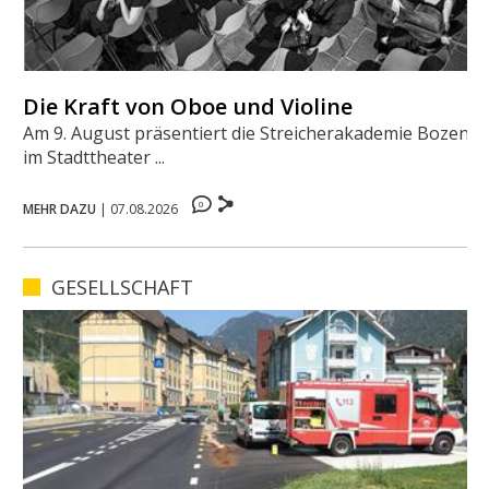
Die Kraft von Oboe und Violine
Am 9. August präsentiert die Streicherakademie Bozen
im Stadttheater ...
0
MEHR DAZU
|
07.08.2026
GESELLSCHAFT