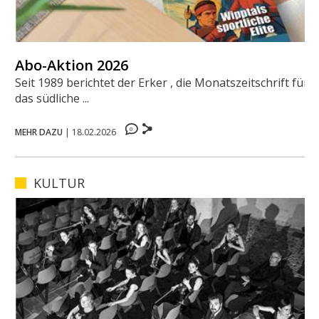
Abo-Aktion 2026
Seit 1989 berichtet der Erker , die Monatszeitschrift für
das südliche ...
0
MEHR DAZU
|
18.02.2026
KULTUR