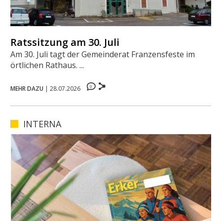
Ratssitzung am 30. Juli
Am 30. Juli tagt der Gemeinderat Franzensfeste im
örtlichen Rathaus. ...
0
MEHR DAZU
|
28.07.2026
INTERNA