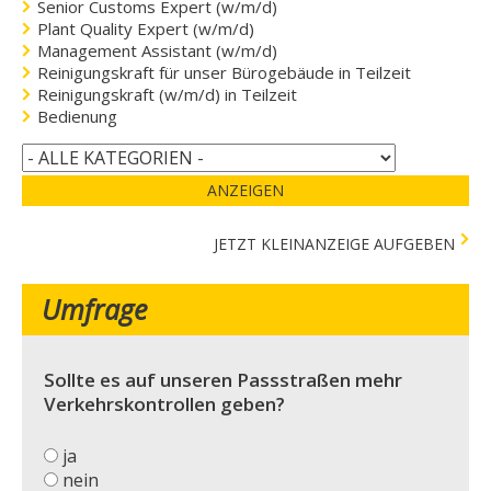
Senior Customs Expert (w/m/d)
Plant Quality Expert (w/m/d)
Management Assistant (w/m/d)
Reinigungskraft für unser Bürogebäude in Teilzeit
Reinigungskraft (w/m/d) in Teilzeit
Bedienung
ANZEIGEN
JETZT KLEINANZEIGE AUFGEBEN
Umfrage
Sollte es auf unseren Passstraßen mehr
Verkehrskontrollen geben?
ja
nein