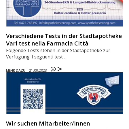
Verschiedene Tests in der Stadtapotheke -
Vari test nella Farmacia Città
Folgende Tests stehen in der Stadtapotheke zur
Verfügung: I seguenti test ...
0
MEHR DAZU
|
21.09.2023
Wir suchen Mitarbeiter/innen