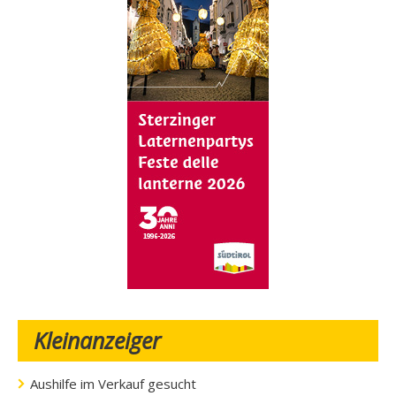
Kleinanzeiger
Aushilfe im Verkauf gesucht