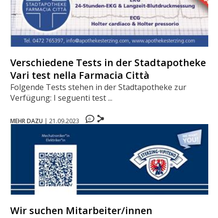
Verschiedene Tests in der Stadtapotheke -
Vari test nella Farmacia Città
Folgende Tests stehen in der Stadtapotheke zur
Verfügung: I seguenti test ...
0
MEHR DAZU
|
21.09.2023
Wir suchen Mitarbeiter/innen