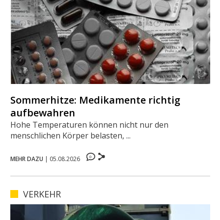
Sommerhitze: Medikamente richtig
aufbewahren
Hohe Temperaturen können nicht nur den
menschlichen Körper belasten, ...
0
MEHR DAZU
|
05.08.2026
VERKEHR