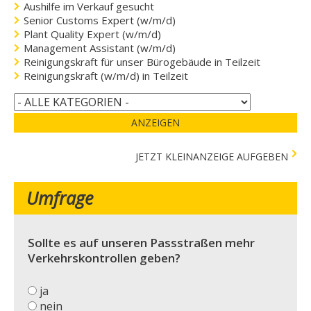
Aushilfe im Verkauf gesucht
Senior Customs Expert (w/m/d)
Plant Quality Expert (w/m/d)
Management Assistant (w/m/d)
Reinigungskraft für unser Bürogebäude in Teilzeit
Reinigungskraft (w/m/d) in Teilzeit
ANZEIGEN
JETZT KLEINANZEIGE AUFGEBEN
Umfrage
Sollte es auf unseren Passstraßen mehr
Verkehrskontrollen geben?
ja
nein