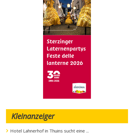
Kleinanzeiger
Hotel Lahnerhof in Thuins sucht eine ...