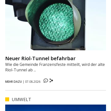
Neuer Riol-Tunnel befahrbar
Wie die Gemeinde Franzensfeste mitteilt, wird der alte
Riol-Tunnel ab ...
0
MEHR DAZU
|
07.08.2026
UMWELT