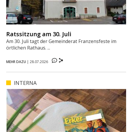
Ratssitzung am 30. Juli
Am 30. Juli tagt der Gemeinderat Franzensfeste im
örtlichen Rathaus. ...
0
MEHR DAZU
|
28.07.2026
INTERNA