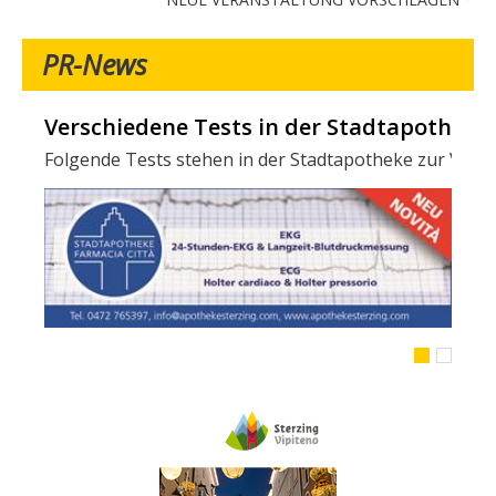
PR-News
Verschiedene Tests in der Stadtapotheke -
Folgende Tests stehen in der Stadtapotheke zur Verfügun