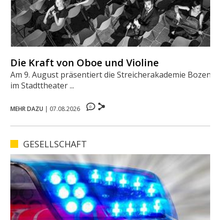
Die Kraft von Oboe und Violine
Am 9. August präsentiert die Streicherakademie Bozen
im Stadttheater ...
0
MEHR DAZU
|
07.08.2026
GESELLSCHAFT