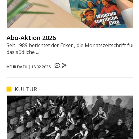
Abo-Aktion 2026
Seit 1989 berichtet der Erker , die Monatszeitschrift für
das südliche ...
0
MEHR DAZU
|
18.02.2026
KULTUR