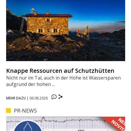
Knappe Ressourcen auf Schutzhütten
Nicht nur im Tal, auch in der Höhe ist Wassersparen
aufgrund der hohen ...
0
MEHR DAZU
|
06.08.2026
PR-NEWS