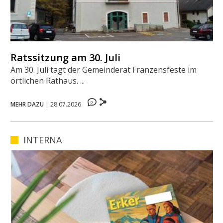
Ratssitzung am 30. Juli
Am 30. Juli tagt der Gemeinderat Franzensfeste im
örtlichen Rathaus. ...
0
MEHR DAZU
|
28.07.2026
INTERNA