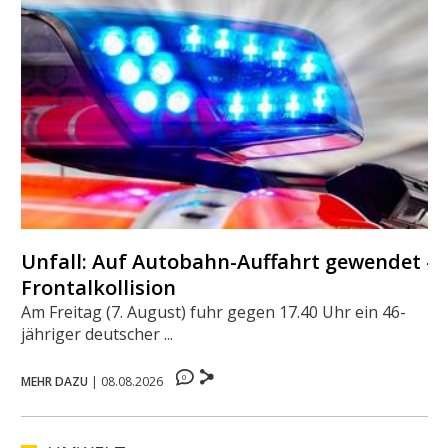
Unfall: Auf Autobahn-Auffahrt gewendet -
Frontalkollision
Am Freitag (7. August) fuhr gegen 17.40 Uhr ein 46-
jähriger deutscher ...
0
MEHR DAZU
|
08.08.2026