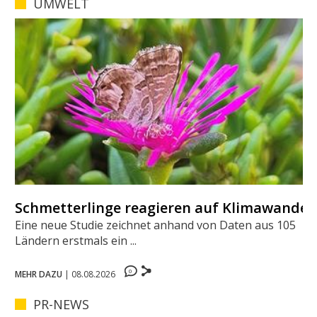
UMWELT
Schmetterlinge reagieren auf Klimawandel
Eine neue Studie zeichnet anhand von Daten aus 105
Ländern erstmals ein ...
0
MEHR DAZU
|
08.08.2026
PR-NEWS