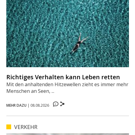
Richtiges Verhalten kann Leben retten
Mit den anhaltenden Hitzewellen zieht es immer mehr
Menschen an Seen, ...
0
MEHR DAZU
|
08.08.2026
VERKEHR