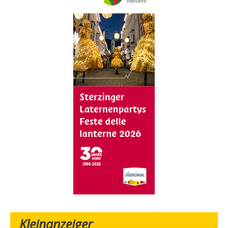
Kleinanzeiger