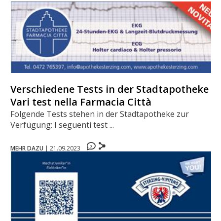
Verschiedene Tests in der Stadtapotheke -
Vari test nella Farmacia Città
Folgende Tests stehen in der Stadtapotheke zur
Verfügung: I seguenti test ...
0
MEHR DAZU
|
21.09.2023