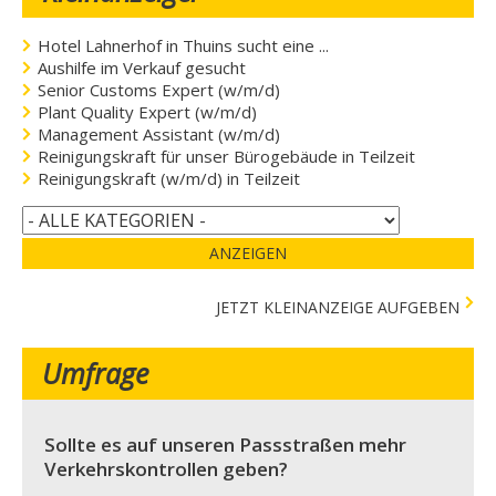
Hotel Lahnerhof in Thuins sucht eine ...
Aushilfe im Verkauf gesucht
Senior Customs Expert (w/m/d)
Plant Quality Expert (w/m/d)
Management Assistant (w/m/d)
Reinigungskraft für unser Bürogebäude in Teilzeit
Reinigungskraft (w/m/d) in Teilzeit
ANZEIGEN
JETZT KLEINANZEIGE AUFGEBEN
Umfrage
Sollte es auf unseren Passstraßen mehr
Verkehrskontrollen geben?