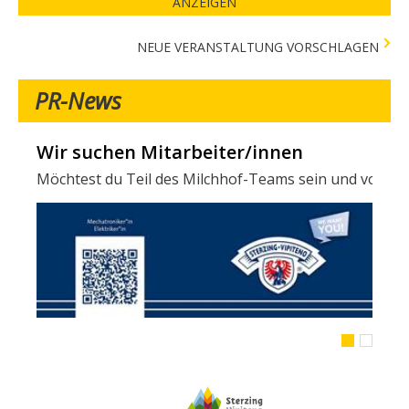
ANZEIGEN
NEUE VERANSTALTUNG VORSCHLAGEN
PR-News
Wir suchen Mitarbeiter/innen
Möchtest du Teil des Milchhof-Teams sein und von zahl