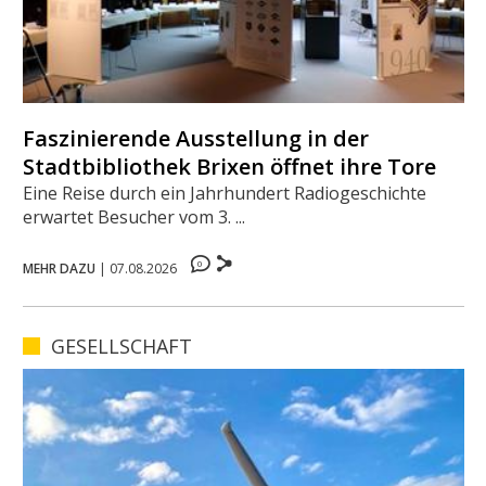
Faszinierende Ausstellung in der
Stadtbibliothek Brixen öffnet ihre Tore
Eine Reise durch ein Jahrhundert Radiogeschichte
erwartet Besucher vom 3. ...
0
MEHR DAZU
|
07.08.2026
GESELLSCHAFT