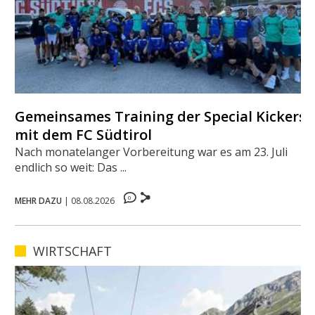
Gemeinsames Training der Special Kickers
mit dem FC Südtirol
Nach monatelanger Vorbereitung war es am 23. Juli
endlich so weit: Das ...
0
MEHR DAZU
|
08.08.2026
WIRTSCHAFT