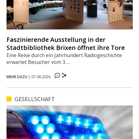
Faszinierende Ausstellung in der
Stadtbibliothek Brixen öffnet ihre Tore
Eine Reise durch ein Jahrhundert Radiogeschichte
erwartet Besucher vom 3. ...
0
MEHR DAZU
|
07.08.2026
GESELLSCHAFT