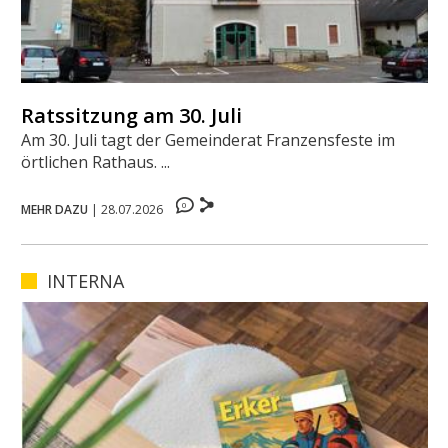
Ratssitzung am 30. Juli
Am 30. Juli tagt der Gemeinderat Franzensfeste im
örtlichen Rathaus. ...
0
MEHR DAZU
|
28.07.2026
INTERNA