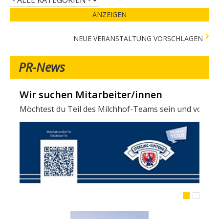
ANZEIGEN
NEUE VERANSTALTUNG VORSCHLAGEN
PR-News
Wir suchen Mitarbeiter/innen
Möchtest du Teil des Milchhof-Teams sein und von zahl