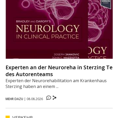
Experten an der Neuroreha in Sterzing Teil
des Autorenteams
Experten der Neurorehabilitation am Krankenhaus
Sterzing haben an einem ...
0
MEHR DAZU
|
08.08.2026
VERKEHR