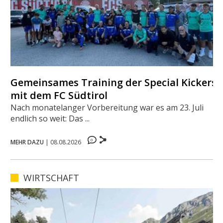
Gemeinsames Training der Special Kickers
mit dem FC Südtirol
Nach monatelanger Vorbereitung war es am 23. Juli
endlich so weit: Das ...
0
MEHR DAZU
|
08.08.2026
WIRTSCHAFT