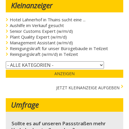
Kleinanzeiger
Hotel Lahnerhof in Thuins sucht eine ...
Aushilfe im Verkauf gesucht
Senior Customs Expert (w/m/d)
Plant Quality Expert (w/m/d)
Management Assistant (w/m/d)
Reinigungskraft für unser Bürogebäude in Teilzeit
Reinigungskraft (w/m/d) in Teilzeit
ANZEIGEN
JETZT KLEINANZEIGE AUFGEBEN
Umfrage
Sollte es auf unseren Passstraßen mehr