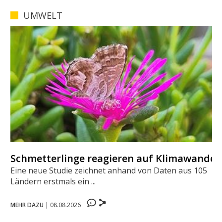
UMWELT
Schmetterlinge reagieren auf Klimawandel
Eine neue Studie zeichnet anhand von Daten aus 105
Ländern erstmals ein ...
0
MEHR DAZU
|
08.08.2026