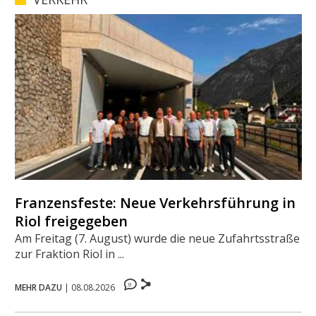
Franzensfeste: Neue Verkehrsführung in
Riol freigegeben
Am Freitag (7. August) wurde die neue Zufahrtsstraße
zur Fraktion Riol in ...
0
MEHR DAZU
|
08.08.2026