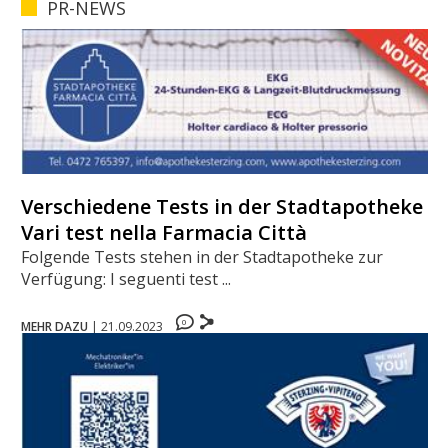
PR-NEWS
Verschiedene Tests in der Stadtapotheke -
Vari test nella Farmacia Città
Folgende Tests stehen in der Stadtapotheke zur
Verfügung: I seguenti test ...
0
MEHR DAZU
|
21.09.2023