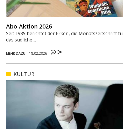
Abo-Aktion 2026
Seit 1989 berichtet der Erker , die Monatszeitschrift für
das südliche ...
0
MEHR DAZU
|
18.02.2026
KULTUR