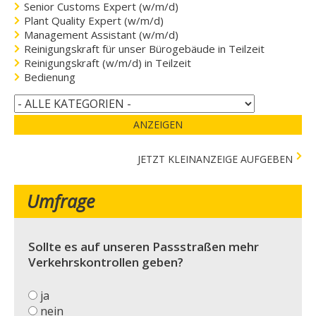
Senior Customs Expert (w/m/d)
Plant Quality Expert (w/m/d)
Management Assistant (w/m/d)
Reinigungskraft für unser Bürogebäude in Teilzeit
Reinigungskraft (w/m/d) in Teilzeit
Bedienung
ANZEIGEN
JETZT KLEINANZEIGE AUFGEBEN
Umfrage
Sollte es auf unseren Passstraßen mehr
Verkehrskontrollen geben?
ja
nein