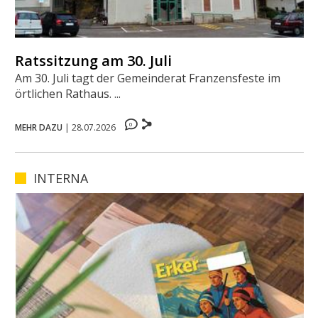
Ratssitzung am 30. Juli
Am 30. Juli tagt der Gemeinderat Franzensfeste im
örtlichen Rathaus. ...
0
MEHR DAZU
|
28.07.2026
INTERNA