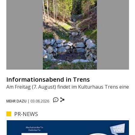
Informationsabend in Trens
Am Freitag (7. August) findet im Kulturhaus Trens eine ...
0
MEHR DAZU
|
03.08.2026
PR-NEWS