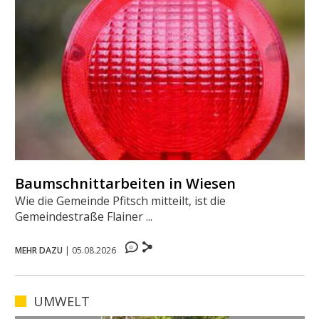
Baumschnittarbeiten in Wiesen
Wie die Gemeinde Pfitsch mitteilt, ist die
Gemeindestraße Flainer ...
0
MEHR DAZU
|
05.08.2026
UMWELT