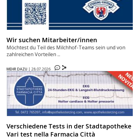
Wir suchen Mitarbeiter/innen
Möchtest du Teil des Milchhof-Teams sein und von
zahlreichen Vorteilen ...
0
MEHR DAZU
|
28.07.2026
Verschiedene Tests in der Stadtapotheke -
Vari test nella Farmacia Città