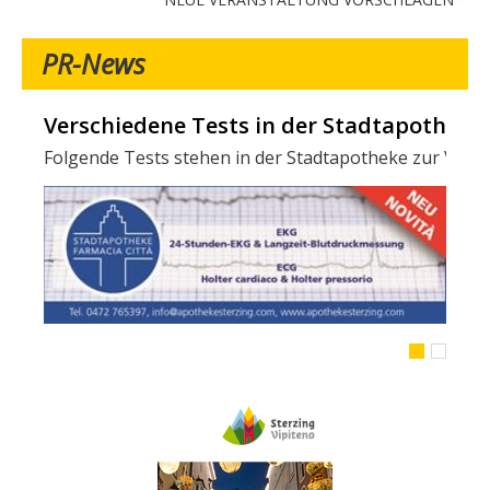
PR-News
Verschiedene Tests in der Stadtapotheke -
Folgende Tests stehen in der Stadtapotheke zur Verfügun