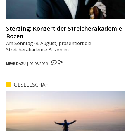
Sterzing: Konzert der Streicherakademie
Bozen
Am Sonntag (9. August) präsentiert die
Streicherakademie Bozen im ...
0
MEHR DAZU
|
05.08.2026
GESELLSCHAFT