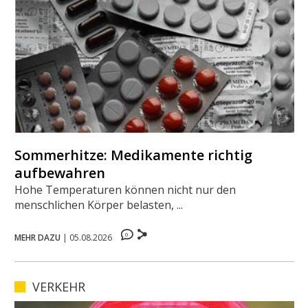
Sommerhitze: Medikamente richtig
aufbewahren
Hohe Temperaturen können nicht nur den
menschlichen Körper belasten, ...
0
MEHR DAZU
|
05.08.2026
VERKEHR