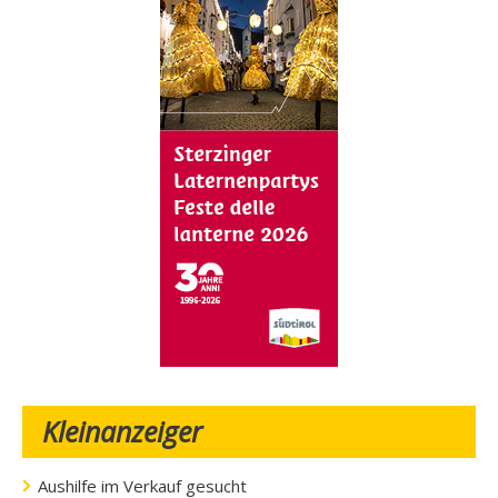
Kleinanzeiger
Aushilfe im Verkauf gesucht