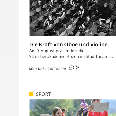
Die Kraft von Oboe und Violine
Am 9. August präsentiert die
Streicherakademie Bozen im Stadttheater ...
0
MEHR DAZU
|
07.08.2026
SPORT