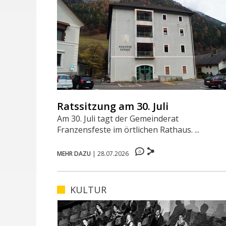
Ratssitzung am 30. Juli
Am 30. Juli tagt der Gemeinderat
Franzensfeste im örtlichen Rathaus. ...
0
MEHR DAZU
|
28.07.2026
KULTUR