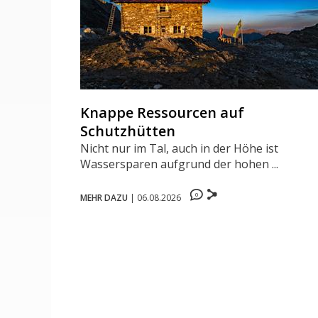
Knappe Ressourcen auf
Schutzhütten
Nicht nur im Tal, auch in der Höhe ist
Wassersparen aufgrund der hohen ...
0
MEHR DAZU
|
06.08.2026