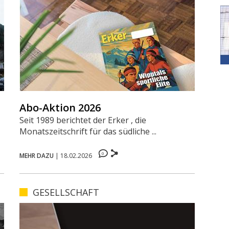
Abo-Aktion 2026
Seit 1989 berichtet der Erker , die
Monatszeitschrift für das südliche ...
0
MEHR DAZU
|
18.02.2026
GESELLSCHAFT