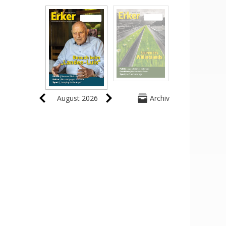
August 2026
Archiv