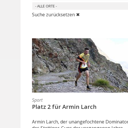
- ALLE ORTE -
Suche zurücksetzen ✖
Sport
Platz 2 für Armin Larch
Armin Larch, der unangefochtene Dominato