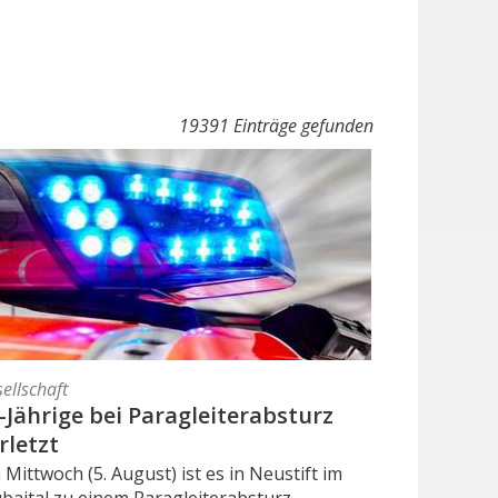
19391 Einträge gefunden
ellschaft
-Jährige bei Paragleiterabsturz
rletzt
Mittwoch (5. August) ist es in Neustift im