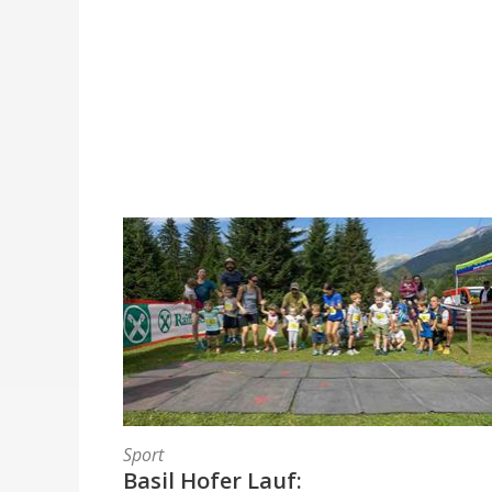
Sport
Basil Hofer Lauf: