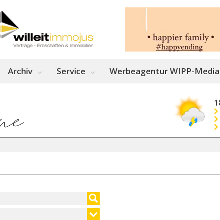
Archiv
Service
Werbeagentur WIPP-Media
1