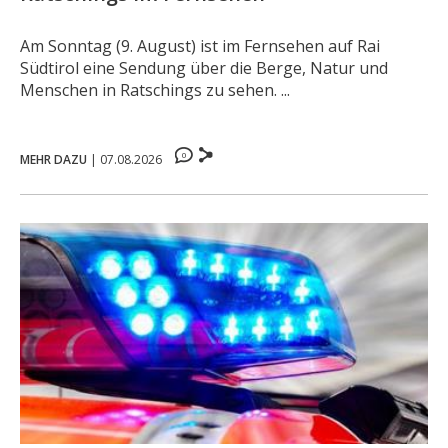
Am Sonntag (9. August) ist im Fernsehen auf Rai
Südtirol eine Sendung über die Berge, Natur und
Menschen in Ratschings zu sehen. ...
0
MEHR DAZU
|
07.08.2026