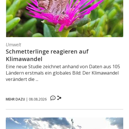
Umwelt
Schmetterlinge reagieren auf
Klimawandel
Eine neue Studie zeichnet anhand von Daten aus 105
Ländern erstmals ein globales Bild: Der Klimawandel
verändert die ...
0
MEHR DAZU
|
08.08.2026