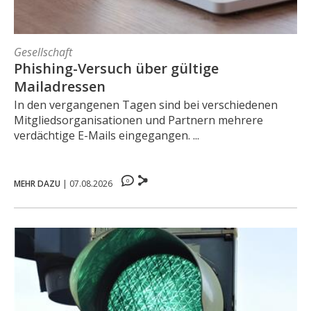
Gesellschaft
Phishing-Versuch über gültige
Mailadressen
In den vergangenen Tagen sind bei verschiedenen
Mitgliedsorganisationen und Partnern mehrere
verdächtige E-Mails eingegangen. ...
0
MEHR DAZU
|
07.08.2026