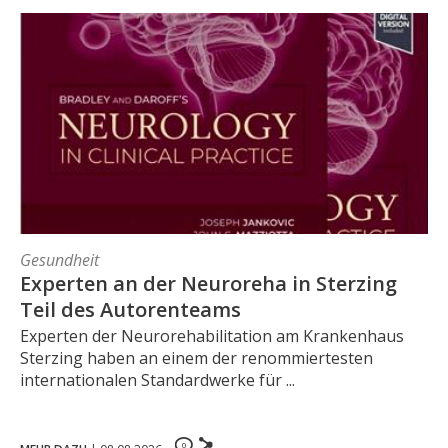
Gesundheit
Experten an der Neuroreha in Sterzing
Teil des Autorenteams
Experten der Neurorehabilitation am Krankenhaus
Sterzing haben an einem der renommiertesten
internationalen Standardwerke für ...
0