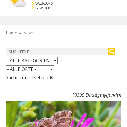
WEBCAMS
LAWINEN
Home
→
News
Suche zurücksetzen ✖
19395 Einträge gefunden