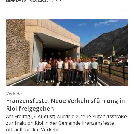
MEHR DAZU
|
08.08.2026
Verkehr
Franzensfeste: Neue Verkehrsführung in
Riol freigegeben
Am Freitag (7. August) wurde die neue Zufahrtsstraße
zur Fraktion Riol in der Gemeinde Franzensfeste
offiziell für den Verkehr ...