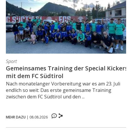
Sport
Gemeinsames Training der Special Kickers
mit dem FC Südtirol
Nach monatelanger Vorbereitung war es am 23. Juli
endlich so weit: Das erste gemeinsame Training
zwischen dem FC Südtirol und den ...
0
MEHR DAZU
|
08.08.2026