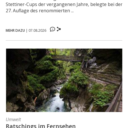
Stettiner-Cups der vergangenen Jahre, belegte bei der
27. Auflage des renommierten ...
0
MEHR DAZU
|
07.08.2026
Umwelt
Ratschings im Fernsehen