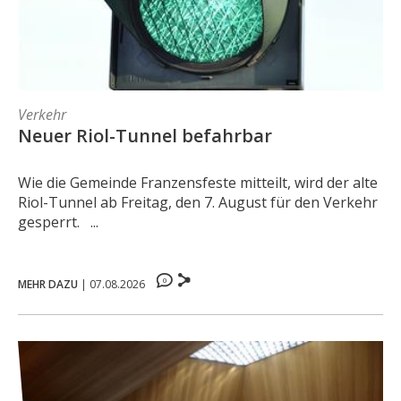
Verkehr
Neuer Riol-Tunnel befahrbar
Wie die Gemeinde Franzensfeste mitteilt, wird der alte
Riol-Tunnel ab Freitag, den 7. August für den Verkehr
gesperrt. ...
0
MEHR DAZU
|
07.08.2026