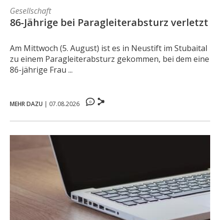
Gesellschaft
86-Jährige bei Paragleiterabsturz verletzt
Am Mittwoch (5. August) ist es in Neustift im Stubaital
zu einem Paragleiterabsturz gekommen, bei dem eine
86-jährige Frau ...
0
MEHR DAZU
|
07.08.2026