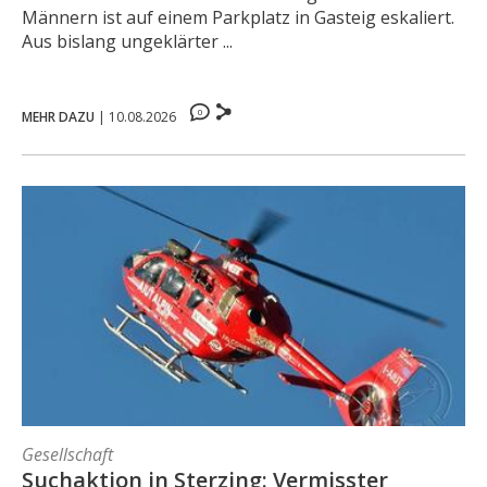
Männern ist auf einem Parkplatz in Gasteig eskaliert.
Aus bislang ungeklärter ...
0
MEHR DAZU
|
10.08.2026
Gesellschaft
Suchaktion in Sterzing: Vermisster