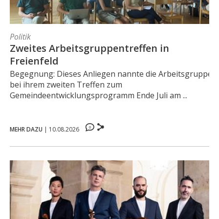
Politik
Zweites Arbeitsgruppentreffen in
Freienfeld
Begegnung: Dieses Anliegen nannte die Arbeitsgruppe
bei ihrem zweiten Treffen zum
Gemeindeentwicklungsprogramm Ende Juli am ...
0
MEHR DAZU
|
10.08.2026