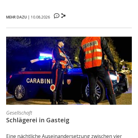
0
MEHR DAZU
|
10.08.2026
Gesellschaft
Schlägerei in Gasteig
Eine nächtliche Auseinandersetzung zwischen vier