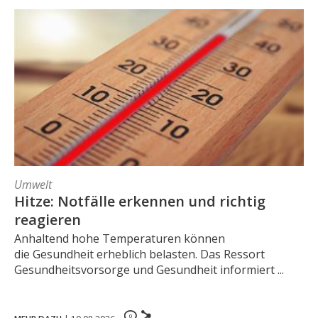
Umwelt
Hitze: Notfälle erkennen und richtig
reagieren
Anhaltend hohe Temperaturen können
die Gesundheit erheblich belasten. Das Ressort
Gesundheitsvorsorge und Gesundheit informiert ...
0