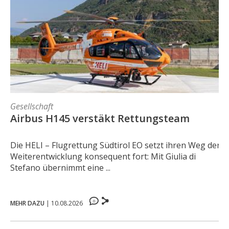
Gesellschaft
Airbus H145 verstäkt Rettungsteam
Die HELI – Flugrettung Südtirol EO setzt ihren Weg der
Weiterentwicklung konsequent fort: Mit Giulia di
Stefano übernimmt eine ...
0
MEHR DAZU
|
10.08.2026