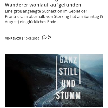
Wanderer wohlauf aufgefunden
Eine großangelegte Suchaktion im Gebiet der
Prantneralm oberhalb von Sterzing hat am Sonntag (9.
August) ein glückliches Ende ...
0
MEHR DAZU
|
10.08.2026