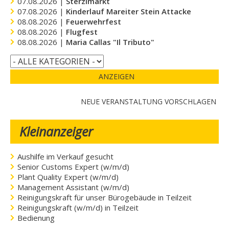
07.08.2026 |
Sterzlmarkt
07.08.2026 |
Kinderlauf Mareiter Stein Attacke
08.08.2026 |
Feuerwehrfest
08.08.2026 |
Flugfest
08.08.2026 |
Maria Callas "Il Tributo"
ANZEIGEN
NEUE VERANSTALTUNG VORSCHLAGEN
Kleinanzeiger
Aushilfe im Verkauf gesucht
Senior Customs Expert (w/m/d)
Plant Quality Expert (w/m/d)
Management Assistant (w/m/d)
Reinigungskraft für unser Bürogebäude in Teilzeit
Reinigungskraft (w/m/d) in Teilzeit
Bedienung