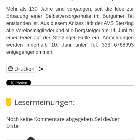
Mehr als 130 Jahre sind vergangen, seit die Idee zur
Erbauung einer Selbstversorgerhütte im Burgumer Tal
entstanden ist. Aus diesem Anlass lädt der AVS Sterzing
alle Vereinsmitglieder und alle Bergsteiger am 14. Juni zu
einer Feier auf der Sterzinger Hütte ein. Anmeldungen
werden innerhalb 10. Juni unter Tel. 333 6768993
entgegengenommen.
Drucken
Lesermeinungen:
Noch keine Kommentare abgegeben. Sei die/der
Erste!