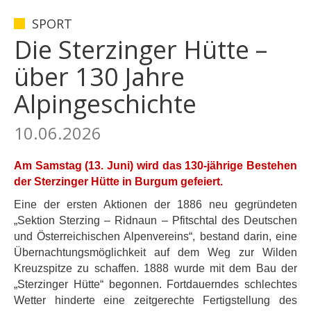
SPORT
Die Sterzinger Hütte –
über 130 Jahre
Alpingeschichte
10.06.2026
Am Samstag (13. Juni) wird das 130-jährige Bestehen
der Sterzinger Hütte in Burgum gefeiert.
Eine der ersten Aktionen der 1886 neu gegründeten
„Sektion Sterzing – Ridnaun – Pfitschtal des Deutschen
und Österreichischen Alpenvereins“, bestand darin, eine
Übernachtungsmöglichkeit auf dem Weg zur Wilden
Kreuzspitze zu schaffen. 1888 wurde mit dem Bau der
„Sterzinger Hütte“ begonnen. Fortdauerndes schlechtes
Wetter hinderte eine zeitgerechte Fertigstellung des