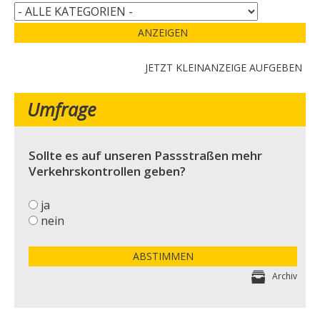
ANZEIGEN
JETZT KLEINANZEIGE AUFGEBEN
Umfrage
Sollte es auf unseren Passstraßen mehr
Verkehrskontrollen geben?
ja
nein
ABSTIMMEN
Archiv