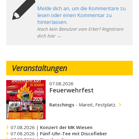
Melde dich an, um die Kommentare zu
lesen oder einen Kommentar zu
hinterlassen.
Noch kein Benutzer vom Erker? Registriere
dich hier →
Veranstaltungen
07.08.2026
Feuerwehrfest
Ratschings
-
Mareit, Festplatz.
07.08.2026 |
Konzert der MK Wiesen
07.08.2026 |
Fünf-Uhr-Tee mit Discofieber