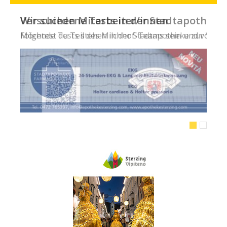
Verschiedene Tests in der Stadtapotheke -
Folgende Tests stehen in der Stadtapotheke zur Verfügun