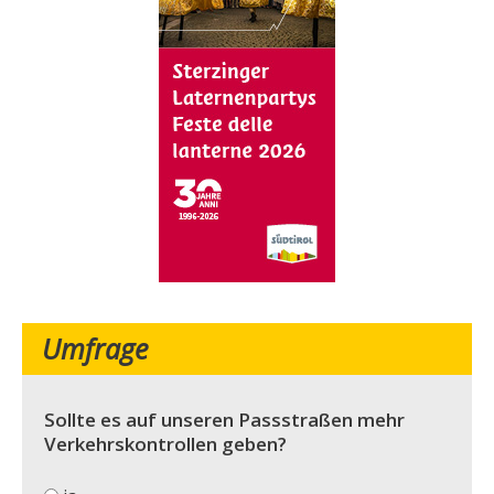
Umfrage
Sollte es auf unseren Passstraßen mehr
Verkehrskontrollen geben?