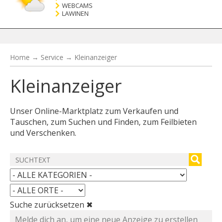
WEBCAMS
LAWINEN
Home
→
Service
→
Kleinanzeiger
Kleinanzeiger
Unser Online-Marktplatz zum Verkaufen und
Tauschen, zum Suchen und Finden, zum Feilbieten
und Verschenken.
Suche zurücksetzen ✖
Melde dich an, um eine neue Anzeige zu erstellen