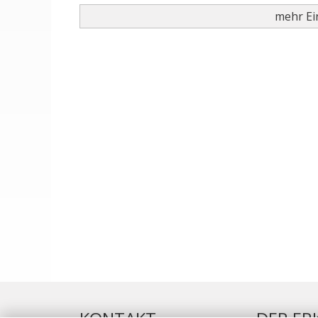
mehr Ein