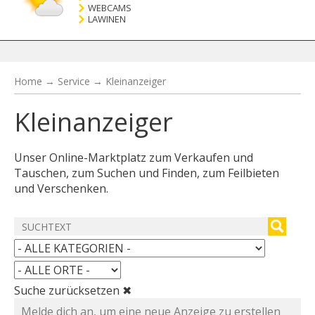
WEBCAMS
LAWINEN
Home
→
Service
→
Kleinanzeiger
Kleinanzeiger
Unser Online-Marktplatz zum Verkaufen und
Tauschen, zum Suchen und Finden, zum Feilbieten
und Verschenken.
Suche zurücksetzen ✖
Melde dich an, um eine neue Anzeige zu erstellen