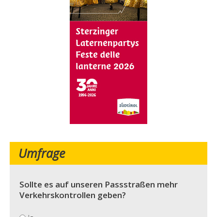
Umfrage
Sollte es auf unseren Passstraßen mehr
Verkehrskontrollen geben?