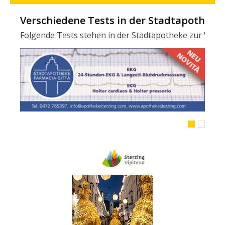
Verschiedene Tests in der Stadtapotheke -
Folgende Tests stehen in der Stadtapotheke zur Verfügun