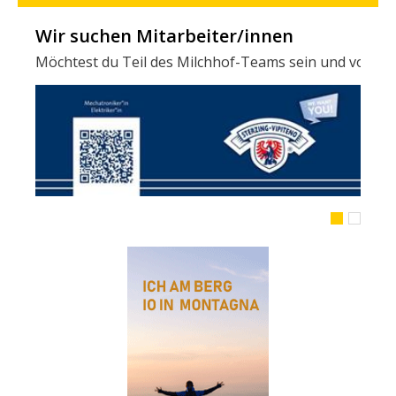
Wir suchen Mitarbeiter/innen
Möchtest du Teil des Milchhof-Teams sein und von zahl