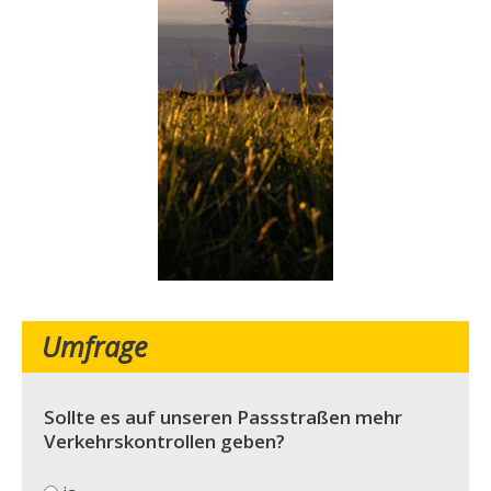
Umfrage
Sollte es auf unseren Passstraßen mehr
Verkehrskontrollen geben?