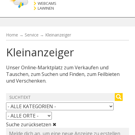
WEBCAMS
LAWINEN
Home
→
Service
→
Kleinanzeiger
Kleinanzeiger
Unser Online-Marktplatz zum Verkaufen und
Tauschen, zum Suchen und Finden, zum Feilbieten
und Verschenken.
Suche zurücksetzen ✖
Melde dich an, um eine neue Anzeige zu erstellen