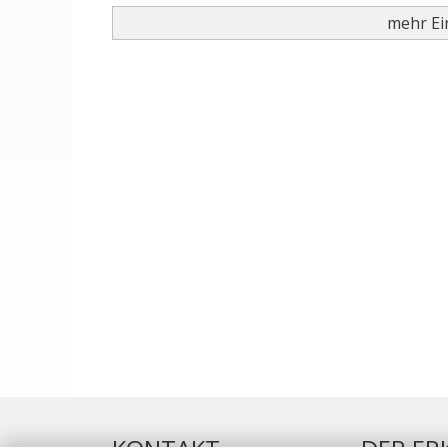
mehr Ein