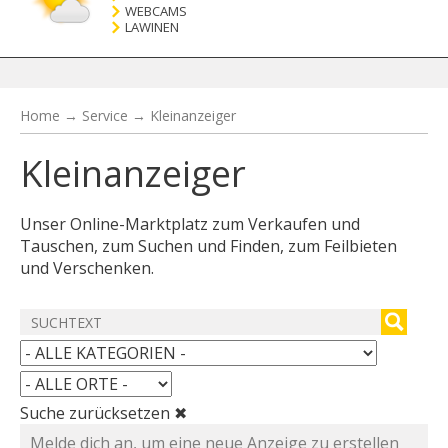
WEBCAMS
LAWINEN
Home
→
Service
→
Kleinanzeiger
Kleinanzeiger
Unser Online-Marktplatz zum Verkaufen und
Tauschen, zum Suchen und Finden, zum Feilbieten
und Verschenken.
Suche zurücksetzen ✖
Melde dich an, um eine neue Anzeige zu erstellen