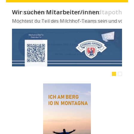
Wir suchen Mitarbeiter/innen
Möchtest du Teil des Milchhof-Teams sein und von zahl