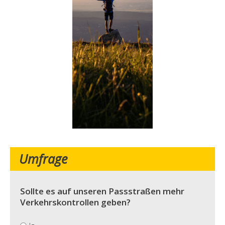
Umfrage
Sollte es auf unseren Passstraßen mehr
Verkehrskontrollen geben?