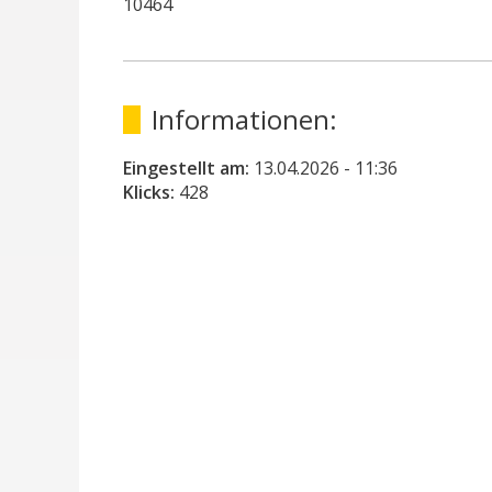
10464
Informationen:
Eingestellt am:
13.04.2026
- 11:36
Klicks:
428