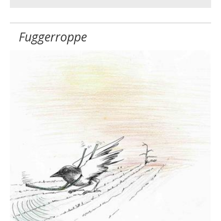
Fuggerroppe