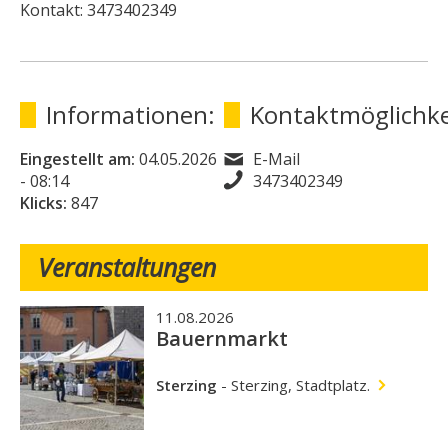
Kontakt: 3473402349
Informationen:
Kontaktmöglichke
Eingestellt am:
04.05.2026
E-Mail
- 08:14
3473402349
Klicks:
847
Veranstaltungen
11.08.2026
Bauernmarkt
Sterzing
-
Sterzing, Stadtplatz.