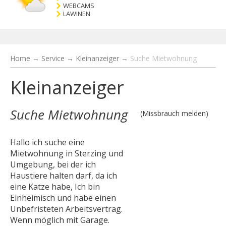
WEBCAMS
LAWINEN
Home
→
Service
→
Kleinanzeiger
→
Suche Mietwohnung
Kleinanzeiger
Suche Mietwohnung
(Missbrauch melden)
Hallo ich suche eine
Mietwohnung in Sterzing und
Umgebung, bei der ich
Haustiere halten darf, da ich
eine Katze habe, Ich bin
Einheimisch und habe einen
Unbefristeten Arbeitsvertrag.
Wenn möglich mit Garage.