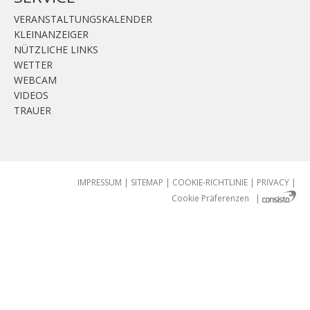
VERANSTALTUNGSKALENDER
KLEINANZEIGER
NÜTZLICHE LINKS
WETTER
WEBCAM
VIDEOS
TRAUER
IMPRESSUM
|
SITEMAP
|
COOKIE-RICHTLINIE
|
PRIVACY
|
Cookie Präferenzen
|
AGENTUR