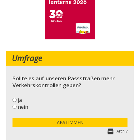
Umfrage
Sollte es auf unseren Passstraßen mehr
Verkehrskontrollen geben?
ja
nein
ABSTIMMEN
Archiv