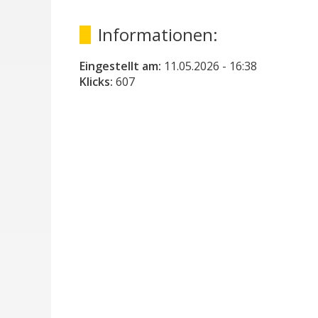
Informationen:
Eingestellt am:
11.05.2026
- 16:38
Klicks:
607