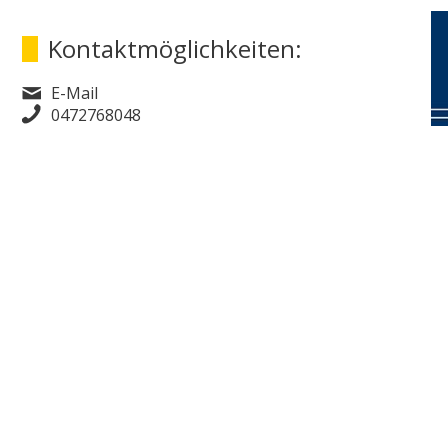
Kontaktmöglichkeiten:
E-Mail
0472768048