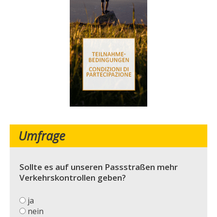
Umfrage
Sollte es auf unseren Passstraßen mehr
Verkehrskontrollen geben?
ja
nein