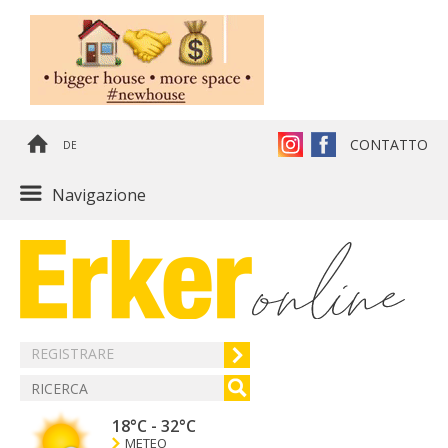
CONTATTO
DE
Navigazione
REGISTRARE
18°C
-
32°C
METEO