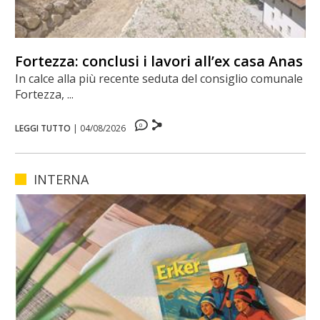
Fortezza: conclusi i lavori all’ex casa Anas
In calce alla più recente seduta del consiglio comunale di
Fortezza, ...
0
LEGGI TUTTO
|
04/08/2026
INTERNA