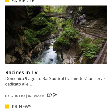
AMBIENTE
Racines in TV
Domenica 9 agosto Rai Südtirol trasmetterà un servizio
dedicato alle ...
0
LEGGI TUTTO
|
07/08/2026
PR-NEWS