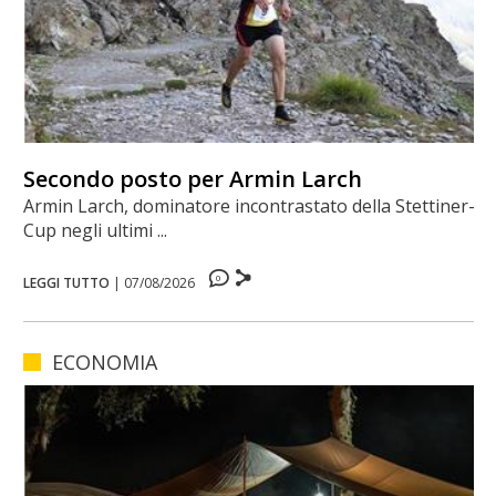
Secondo posto per Armin Larch
Armin Larch, dominatore incontrastato della Stettiner-
Cup negli ultimi ...
0
LEGGI TUTTO
|
07/08/2026
ECONOMIA