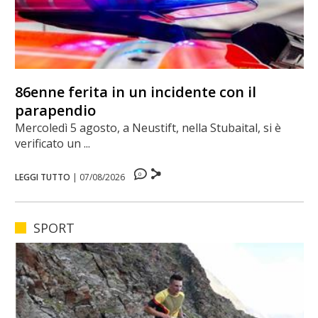
86enne ferita in un incidente con il
parapendio
Mercoledì 5 agosto, a Neustift, nella Stubaital, si è
verificato un ...
0
LEGGI TUTTO
|
07/08/2026
SPORT