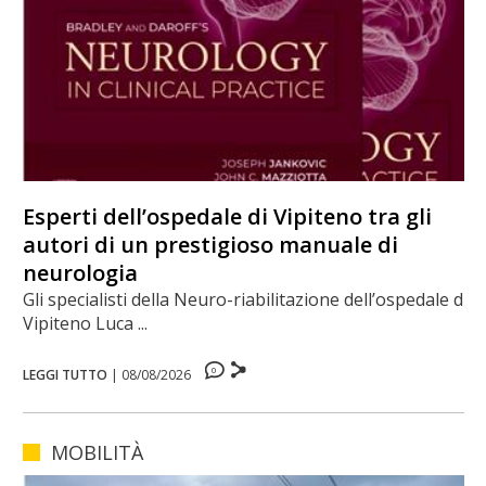
Esperti dell’ospedale di Vipiteno tra gli
autori di un prestigioso manuale di
neurologia
Gli specialisti della Neuro-riabilitazione dell’ospedale di
Vipiteno Luca ...
0
LEGGI TUTTO
|
08/08/2026
MOBILITÀ