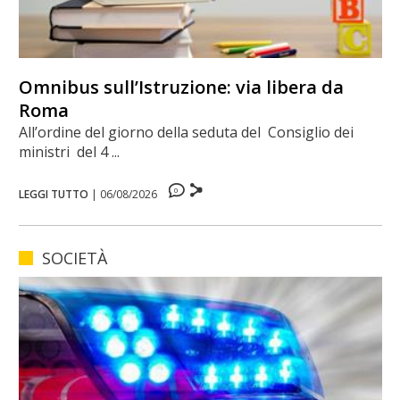
Omnibus sull’Istruzione: via libera da
Roma
All’ordine del giorno della seduta del Consiglio dei
ministri del 4 ...
0
LEGGI TUTTO
|
06/08/2026
SOCIETÀ