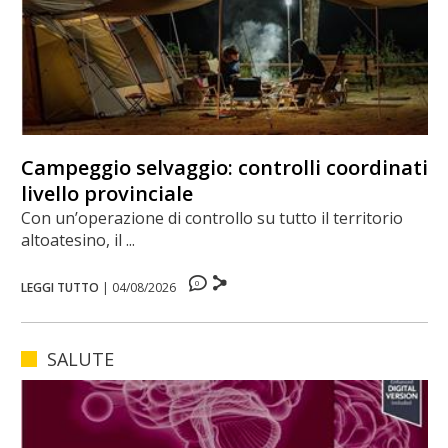
Campeggio selvaggio: controlli coordinati a
livello provinciale
Con un’operazione di controllo su tutto il territorio
altoatesino, il ...
0
LEGGI TUTTO
|
04/08/2026
SALUTE