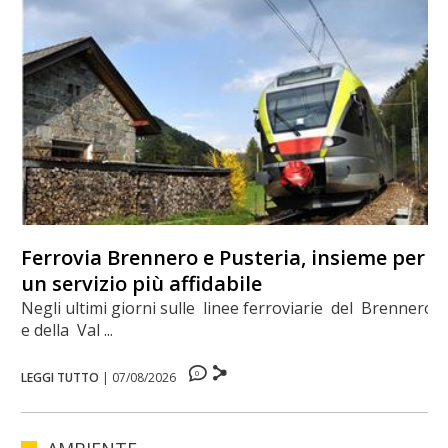
Ferrovia Brennero e Pusteria, insieme per
un servizio più affidabile
Negli ultimi giorni sulle linee ferroviarie del Brennero
e della Val ...
0
LEGGI TUTTO
|
07/08/2026