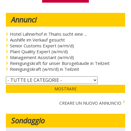
Annunci
Hotel Lahnerhof in Thuins sucht eine ...
Aushilfe im Verkauf gesucht
Senior Customs Expert (w/m/d)
Plant Quality Expert (w/m/d)
Management Assistant (w/m/d)
Reinigungskraft für unser Bürogebäude in Teilzeit
Reinigungskraft (w/m/d) in Teilzeit
MOSTRARE
CREARE UN NUOVO ANNUNCIO
Sondaggio