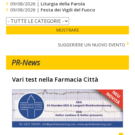
09/08/2026 |
Liturgia della Parola
09/08/2026 |
Festa dei Vigili del Fuoco
MOSTRARE
SUGGERIERE UN NUOVO EVENTO
PR-News
Vari test nella Farmacia Città