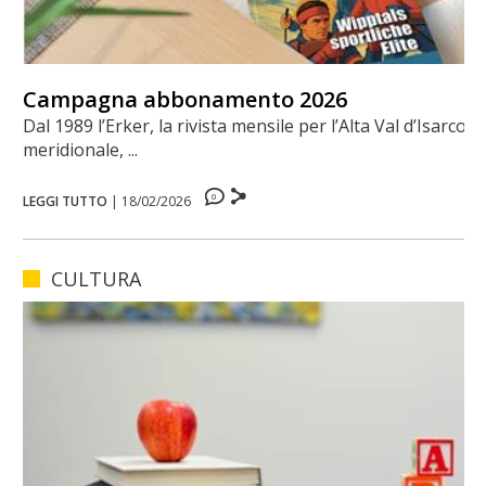
Campagna abbonamento 2026
Dal 1989 l’Erker, la rivista mensile per l’Alta Val d’Isarco
meridionale, ...
0
LEGGI TUTTO
|
18/02/2026
CULTURA