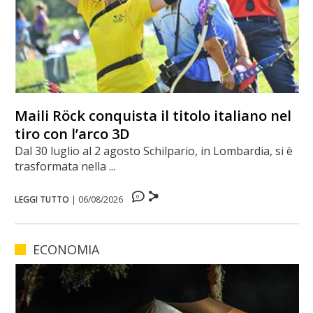
Maili Röck conquista il titolo italiano nel
tiro con l’arco 3D
Dal 30 luglio al 2 agosto Schilpario, in Lombardia, si è
trasformata nella ...
0
LEGGI TUTTO
|
06/08/2026
ECONOMIA