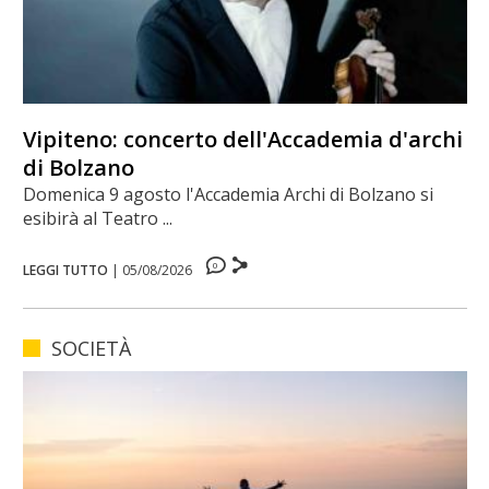
Vipiteno: concerto dell'Accademia d'archi
di Bolzano
Domenica 9 agosto l'Accademia Archi di Bolzano si
esibirà al Teatro ...
0
LEGGI TUTTO
|
05/08/2026
SOCIETÀ