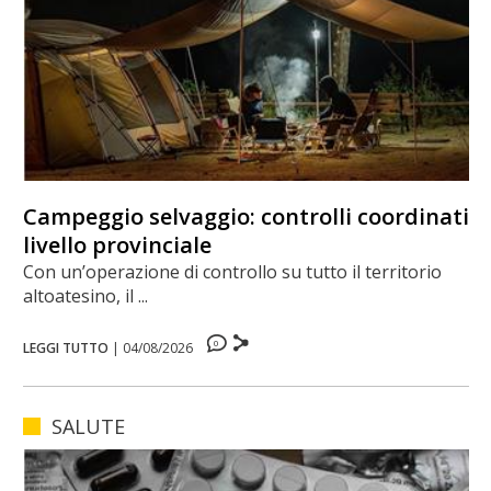
Campeggio selvaggio: controlli coordinati a
livello provinciale
Con un’operazione di controllo su tutto il territorio
altoatesino, il ...
0
LEGGI TUTTO
|
04/08/2026
SALUTE