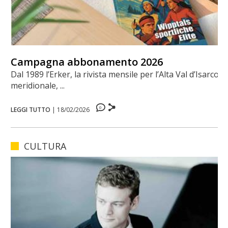
Campagna abbonamento 2026
Dal 1989 l’Erker, la rivista mensile per l’Alta Val d’Isarco
meridionale, ...
0
LEGGI TUTTO
|
18/02/2026
CULTURA