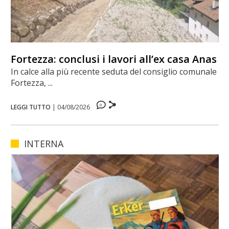
Fortezza: conclusi i lavori all’ex casa Anas
In calce alla più recente seduta del consiglio comunale di
Fortezza, ...
0
LEGGI TUTTO
|
04/08/2026
INTERNA