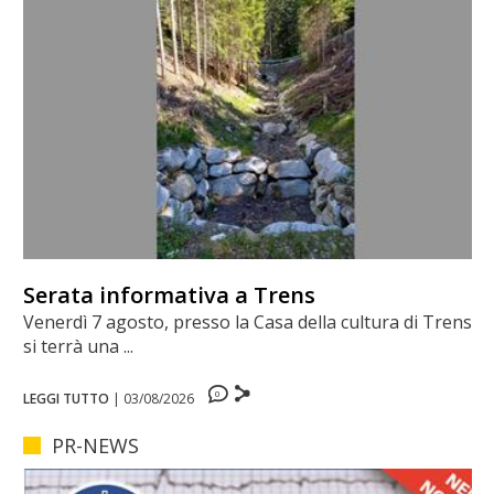
Serata informativa a Trens
Venerdì 7 agosto, presso la Casa della cultura di Trens,
si terrà una ...
0
LEGGI TUTTO
|
03/08/2026
PR-NEWS