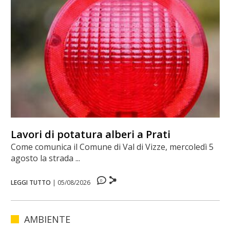
Lavori di potatura alberi a Prati
Come comunica il Comune di Val di Vizze, mercoledì 5
agosto la strada ...
0
LEGGI TUTTO
|
05/08/2026
AMBIENTE