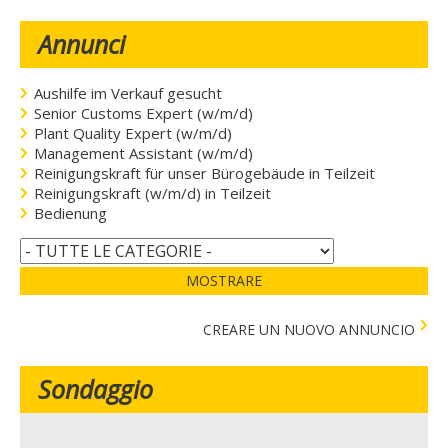
Annunci
Aushilfe im Verkauf gesucht
Senior Customs Expert (w/m/d)
Plant Quality Expert (w/m/d)
Management Assistant (w/m/d)
Reinigungskraft für unser Bürogebäude in Teilzeit
Reinigungskraft (w/m/d) in Teilzeit
Bedienung
MOSTRARE
CREARE UN NUOVO ANNUNCIO
Sondaggio