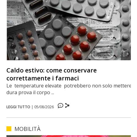
Caldo estivo: come conservare
correttamente i farmaci
Le temperature elevate potrebbero non solo mettere a
dura prova il corpo ...
0
LEGGI TUTTO
|
05/08/2026
MOBILITÀ