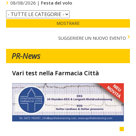
08/08/2026 |
Festa del volo
MOSTRARE
SUGGERIERE UN NUOVO EVENTO
PR-News
Vari test nella Farmacia Città