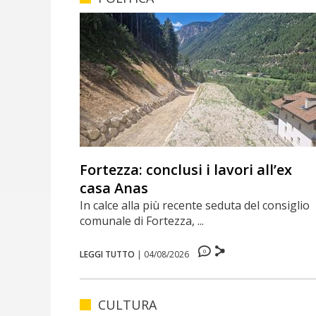
Fortezza: conclusi i lavori all’ex
casa Anas
In calce alla più recente seduta del consiglio
comunale di Fortezza, ...
0
LEGGI TUTTO
|
04/08/2026
CULTURA