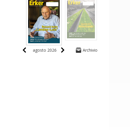
agosto 2026
Archivio