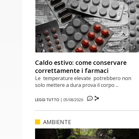
Caldo estivo: come conservare
correttamente i farmaci
Le temperature elevate potrebbero non
solo mettere a dura prova il corpo ...
0
LEGGI TUTTO
|
05/08/2026
AMBIENTE