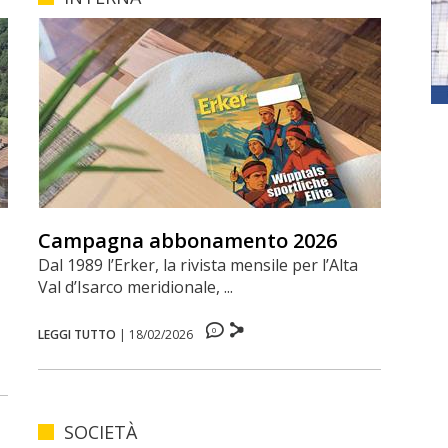
Campagna abbonamento 2026
Dal 1989 l’Erker, la rivista mensile per l’Alta
Val d’Isarco meridionale, ...
0
LEGGI TUTTO
|
18/02/2026
SOCIETÀ