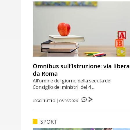
Omnibus sull’Istruzione: via libera
da Roma
All’ordine del giorno della seduta del
Consiglio dei ministri del 4 ...
0
LEGGI TUTTO
|
06/08/2026
SPORT