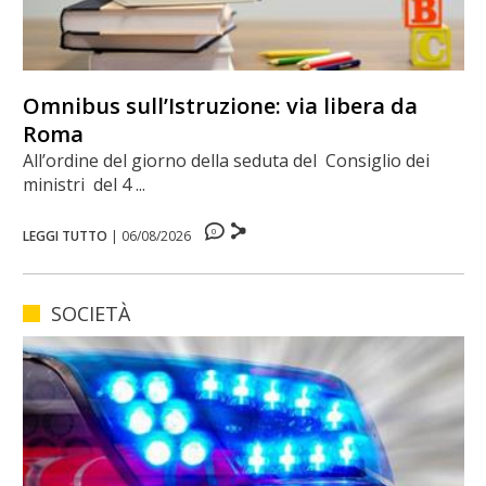
Omnibus sull’Istruzione: via libera da
Roma
All’ordine del giorno della seduta del Consiglio dei
ministri del 4 ...
0
LEGGI TUTTO
|
06/08/2026
SOCIETÀ