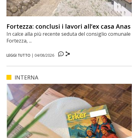
Fortezza: conclusi i lavori all’ex casa Anas
In calce alla più recente seduta del consiglio comunale di
Fortezza, ...
0
LEGGI TUTTO
|
04/08/2026
INTERNA