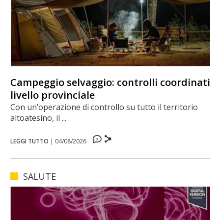
Campeggio selvaggio: controlli coordinati a
livello provinciale
Con un’operazione di controllo su tutto il territorio
altoatesino, il ...
0
LEGGI TUTTO
|
04/08/2026
SALUTE