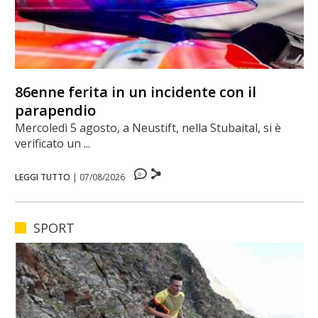
86enne ferita in un incidente con il
parapendio
Mercoledì 5 agosto, a Neustift, nella Stubaital, si è
verificato un ...
0
LEGGI TUTTO
|
07/08/2026
SPORT