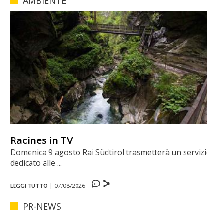
AMBIENTE
Racines in TV
Domenica 9 agosto Rai Südtirol trasmetterà un servizio
dedicato alle ...
0
LEGGI TUTTO
|
07/08/2026
PR-NEWS