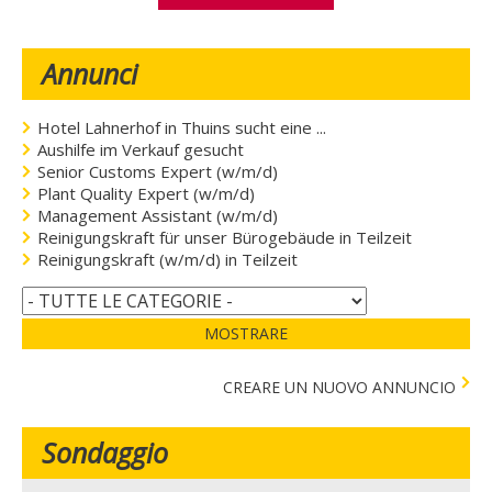
Annunci
Hotel Lahnerhof in Thuins sucht eine ...
Aushilfe im Verkauf gesucht
Senior Customs Expert (w/m/d)
Plant Quality Expert (w/m/d)
Management Assistant (w/m/d)
Reinigungskraft für unser Bürogebäude in Teilzeit
Reinigungskraft (w/m/d) in Teilzeit
MOSTRARE
CREARE UN NUOVO ANNUNCIO
Sondaggio