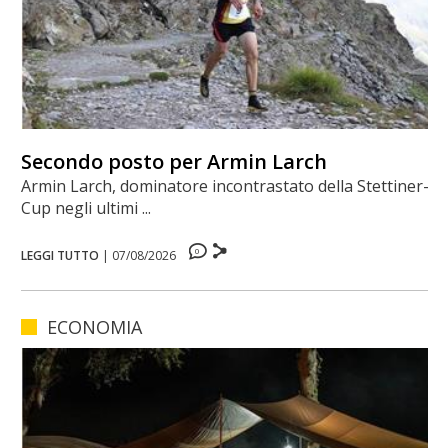
Secondo posto per Armin Larch
Armin Larch, dominatore incontrastato della Stettiner-
Cup negli ultimi ...
0
LEGGI TUTTO
|
07/08/2026
ECONOMIA