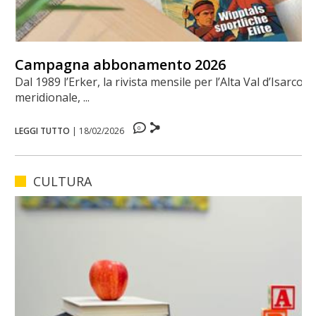
Campagna abbonamento 2026
Dal 1989 l’Erker, la rivista mensile per l’Alta Val d’Isarco
meridionale, ...
0
LEGGI TUTTO
|
18/02/2026
CULTURA