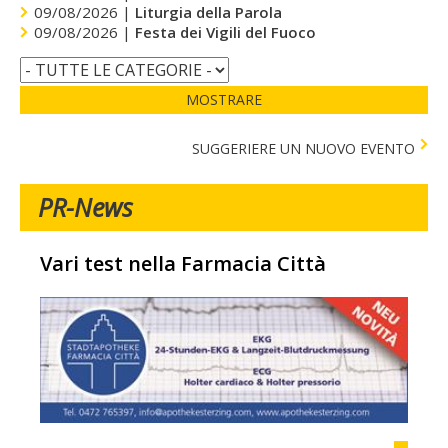
09/08/2026 |
Liturgia della Parola
09/08/2026 |
Festa dei Vigili del Fuoco
MOSTRARE
SUGGERIERE UN NUOVO EVENTO
PR-News
Vari test nella Farmacia Città