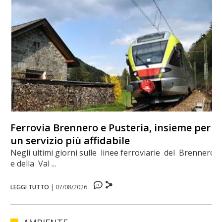
Ferrovia Brennero e Pusteria, insieme per
un servizio più affidabile
Negli ultimi giorni sulle linee ferroviarie del Brennero
e della Val ...
0
LEGGI TUTTO
|
07/08/2026