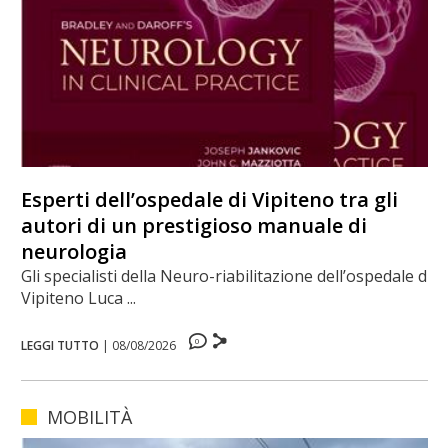
Esperti dell’ospedale di Vipiteno tra gli
autori di un prestigioso manuale di
neurologia
Gli specialisti della Neuro-riabilitazione dell’ospedale di
Vipiteno Luca ...
0
LEGGI TUTTO
|
08/08/2026
MOBILITÀ