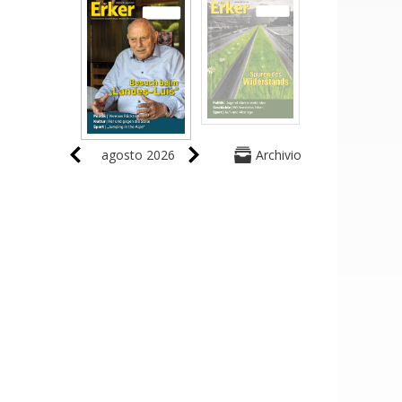
agosto 2026
Archivio