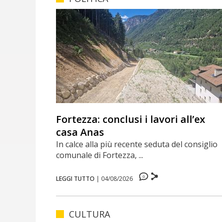
Fortezza: conclusi i lavori all’ex
casa Anas
In calce alla più recente seduta del consiglio
comunale di Fortezza, ...
0
LEGGI TUTTO
|
04/08/2026
CULTURA