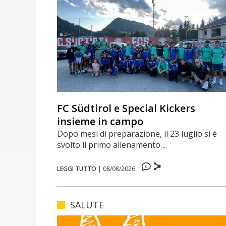
FC Südtirol e Special Kickers
insieme in campo
Dopo mesi di preparazione, il 23 luglio si è
svolto il primo allenamento ...
0
LEGGI TUTTO
|
08/08/2026
SALUTE