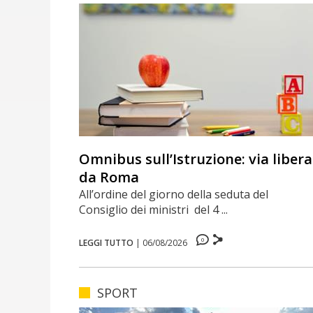
Omnibus sull’Istruzione: via libera
da Roma
All’ordine del giorno della seduta del
Consiglio dei ministri del 4 ...
0
LEGGI TUTTO
|
06/08/2026
SPORT