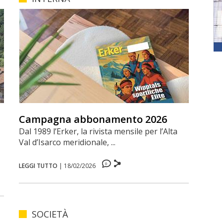
Campagna abbonamento 2026
Dal 1989 l’Erker, la rivista mensile per l’Alta
Val d’Isarco meridionale, ...
0
LEGGI TUTTO
|
18/02/2026
SOCIETÀ