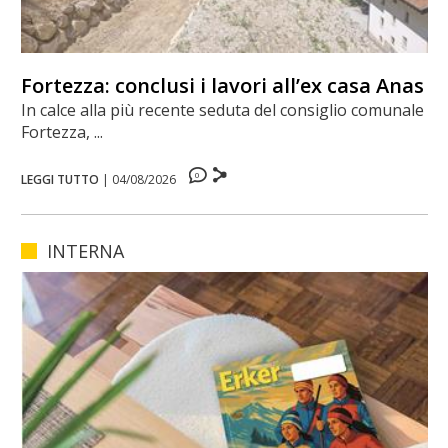
Fortezza: conclusi i lavori all’ex casa Anas
In calce alla più recente seduta del consiglio comunale di
Fortezza, ...
0
LEGGI TUTTO
|
04/08/2026
INTERNA