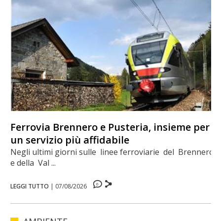
Ferrovia Brennero e Pusteria, insieme per
un servizio più affidabile
Negli ultimi giorni sulle linee ferroviarie del Brennero
e della Val ...
0
LEGGI TUTTO
|
07/08/2026