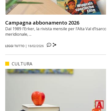
Campagna abbonamento 2026
Dal 1989 l’Erker, la rivista mensile per l’Alta Val d’Isarco
meridionale, ...
0
LEGGI TUTTO
|
18/02/2026
CULTURA