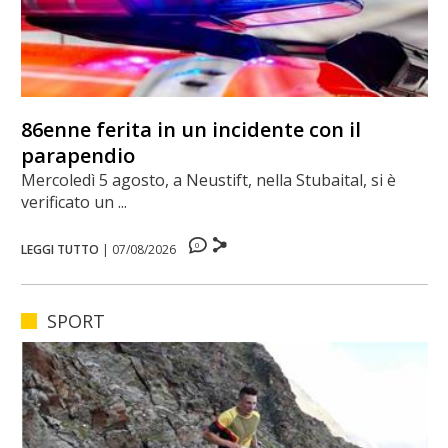
86enne ferita in un incidente con il
parapendio
Mercoledì 5 agosto, a Neustift, nella Stubaital, si è
verificato un ...
0
LEGGI TUTTO
|
07/08/2026
SPORT