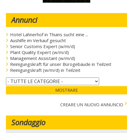
Annunci
Hotel Lahnerhof in Thuins sucht eine ...
Aushilfe im Verkauf gesucht
Senior Customs Expert (w/m/d)
Plant Quality Expert (w/m/d)
Management Assistant (w/m/d)
Reinigungskraft für unser Bürogebäude in Teilzeit
Reinigungskraft (w/m/d) in Teilzeit
MOSTRARE
CREARE UN NUOVO ANNUNCIO
Sondaggio