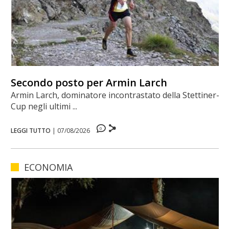
Secondo posto per Armin Larch
Armin Larch, dominatore incontrastato della Stettiner-
Cup negli ultimi ...
0
LEGGI TUTTO
|
07/08/2026
ECONOMIA