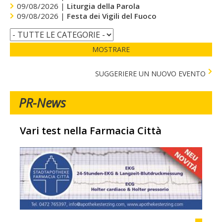
09/08/2026 |
Liturgia della Parola
09/08/2026 |
Festa dei Vigili del Fuoco
MOSTRARE
SUGGERIERE UN NUOVO EVENTO
PR-News
Vari test nella Farmacia Città