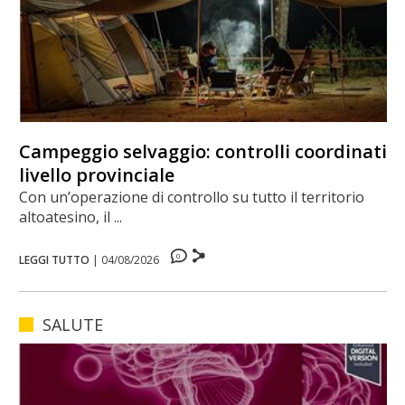
Campeggio selvaggio: controlli coordinati a
livello provinciale
Con un’operazione di controllo su tutto il territorio
altoatesino, il ...
0
LEGGI TUTTO
|
04/08/2026
SALUTE