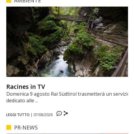
AMBIENTE
Racines in TV
Domenica 9 agosto Rai Südtirol trasmetterà un servizio
dedicato alle ...
0
LEGGI TUTTO
|
07/08/2026
PR-NEWS