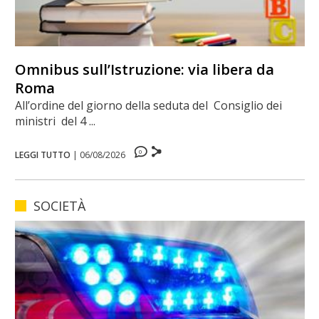
Omnibus sull’Istruzione: via libera da
Roma
All’ordine del giorno della seduta del Consiglio dei
ministri del 4 ...
0
LEGGI TUTTO
|
06/08/2026
SOCIETÀ