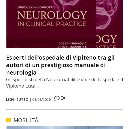
Esperti dell’ospedale di Vipiteno tra gli
autori di un prestigioso manuale di
neurologia
Gli specialisti della Neuro-riabilitazione dell’ospedale di
Vipiteno Luca ...
0
LEGGI TUTTO
|
08/08/2026
MOBILITÀ