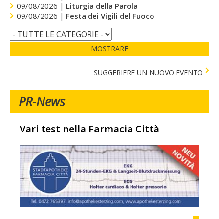
09/08/2026 |
Liturgia della Parola
09/08/2026 |
Festa dei Vigili del Fuoco
MOSTRARE
SUGGERIERE UN NUOVO EVENTO
PR-News
Vari test nella Farmacia Città