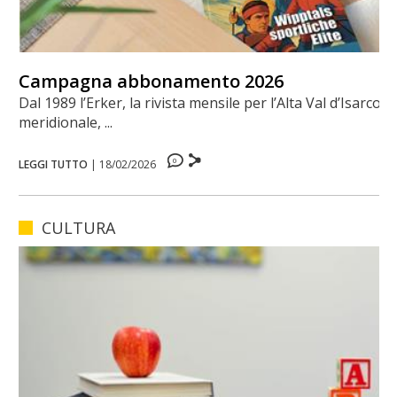
Campagna abbonamento 2026
Dal 1989 l’Erker, la rivista mensile per l’Alta Val d’Isarco
meridionale, ...
0
LEGGI TUTTO
|
18/02/2026
CULTURA