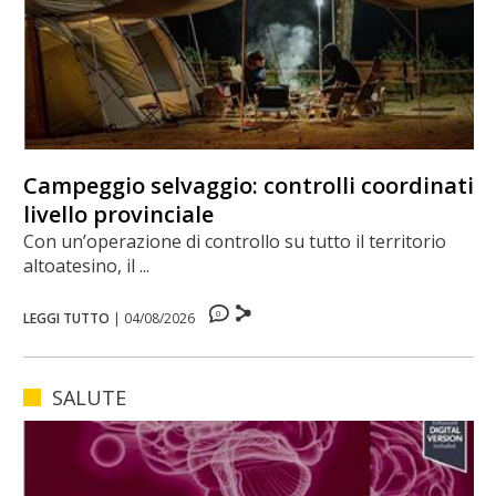
Campeggio selvaggio: controlli coordinati a
livello provinciale
Con un’operazione di controllo su tutto il territorio
altoatesino, il ...
0
LEGGI TUTTO
|
04/08/2026
SALUTE