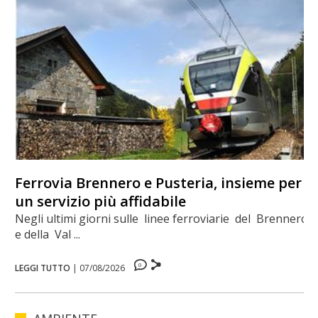
Ferrovia Brennero e Pusteria, insieme per
un servizio più affidabile
Negli ultimi giorni sulle linee ferroviarie del Brennero
e della Val ...
0
LEGGI TUTTO
|
07/08/2026