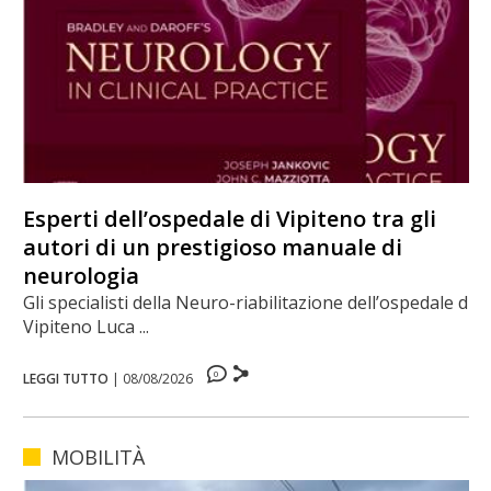
Esperti dell’ospedale di Vipiteno tra gli
autori di un prestigioso manuale di
neurologia
Gli specialisti della Neuro-riabilitazione dell’ospedale di
Vipiteno Luca ...
0
LEGGI TUTTO
|
08/08/2026
MOBILITÀ