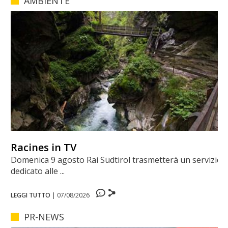
AMBIENTE
Racines in TV
Domenica 9 agosto Rai Südtirol trasmetterà un servizio
dedicato alle ...
0
LEGGI TUTTO
|
07/08/2026
PR-NEWS