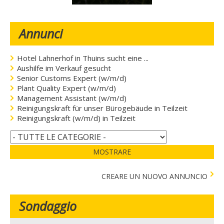
Annunci
Hotel Lahnerhof in Thuins sucht eine ...
Aushilfe im Verkauf gesucht
Senior Customs Expert (w/m/d)
Plant Quality Expert (w/m/d)
Management Assistant (w/m/d)
Reinigungskraft für unser Bürogebäude in Teilzeit
Reinigungskraft (w/m/d) in Teilzeit
MOSTRARE
CREARE UN NUOVO ANNUNCIO
Sondaggio