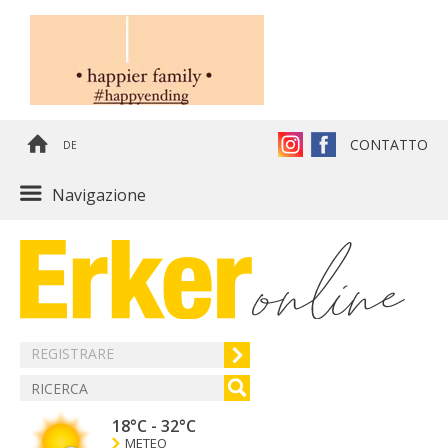
CONTATTO
DE
Navigazione
REGISTRARE
18°C
-
32°C
METEO