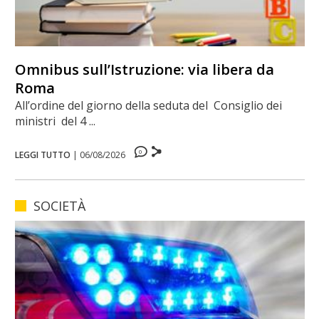
Omnibus sull’Istruzione: via libera da
Roma
All’ordine del giorno della seduta del Consiglio dei
ministri del 4 ...
0
LEGGI TUTTO
|
06/08/2026
SOCIETÀ