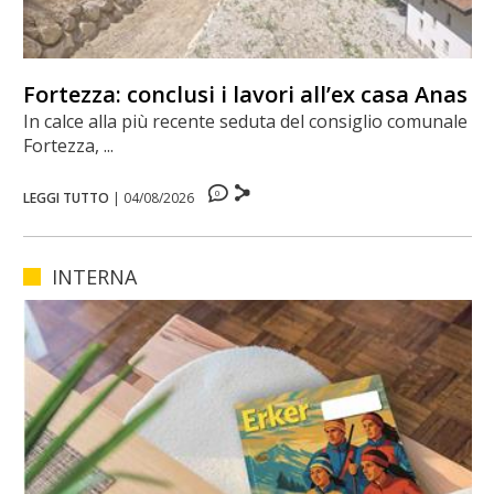
Fortezza: conclusi i lavori all’ex casa Anas
In calce alla più recente seduta del consiglio comunale di
Fortezza, ...
0
LEGGI TUTTO
|
04/08/2026
INTERNA