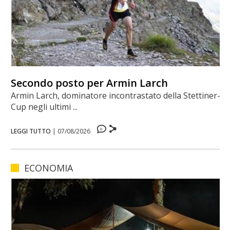
Secondo posto per Armin Larch
Armin Larch, dominatore incontrastato della Stettiner-
Cup negli ultimi ...
0
LEGGI TUTTO
|
07/08/2026
ECONOMIA