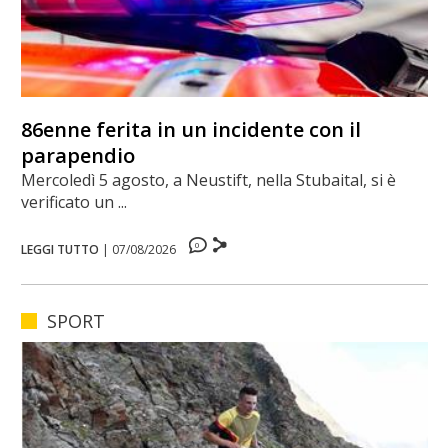
86enne ferita in un incidente con il
parapendio
Mercoledì 5 agosto, a Neustift, nella Stubaital, si è
verificato un ...
0
LEGGI TUTTO
|
07/08/2026
SPORT