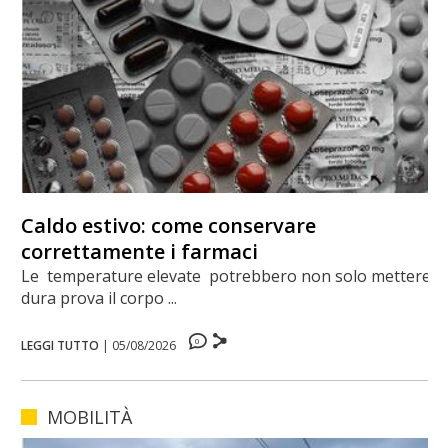
Caldo estivo: come conservare
correttamente i farmaci
Le temperature elevate potrebbero non solo mettere a
dura prova il corpo ...
0
LEGGI TUTTO
|
05/08/2026
MOBILITÀ