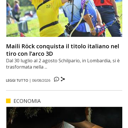
Maili Röck conquista il titolo italiano nel
tiro con l’arco 3D
Dal 30 luglio al 2 agosto Schilpario, in Lombardia, si è
trasformata nella ...
0
LEGGI TUTTO
|
06/08/2026
ECONOMIA