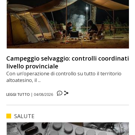
Campeggio selvaggio: controlli coordinati a
livello provinciale
Con un’operazione di controllo su tutto il territorio
altoatesino, il ...
0
LEGGI TUTTO
|
04/08/2026
SALUTE