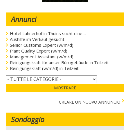
Annunci
Hotel Lahnerhof in Thuins sucht eine ...
Aushilfe im Verkauf gesucht
Senior Customs Expert (w/m/d)
Plant Quality Expert (w/m/d)
Management Assistant (w/m/d)
Reinigungskraft für unser Bürogebäude in Teilzeit
Reinigungskraft (w/m/d) in Teilzeit
MOSTRARE
CREARE UN NUOVO ANNUNCIO
Sondaggio