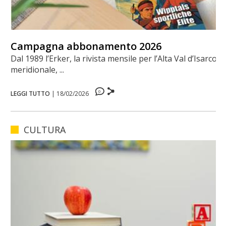
Campagna abbonamento 2026
Dal 1989 l’Erker, la rivista mensile per l’Alta Val d’Isarco
meridionale, ...
0
LEGGI TUTTO
|
18/02/2026
CULTURA