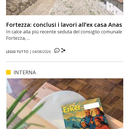
Fortezza: conclusi i lavori all’ex casa Anas
In calce alla più recente seduta del consiglio comunale di
Fortezza, ...
0
LEGGI TUTTO
|
04/08/2026
INTERNA