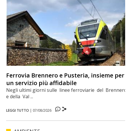
Ferrovia Brennero e Pusteria, insieme per
un servizio più affidabile
Negli ultimi giorni sulle linee ferroviarie del Brennero
e della Val ...
0
LEGGI TUTTO
|
07/08/2026