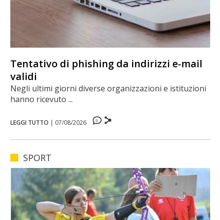
Tentativo di phishing da indirizzi e-mail
validi
Negli ultimi giorni diverse organizzazioni e istituzioni
hanno ricevuto ...
0
LEGGI TUTTO
|
07/08/2026
SPORT