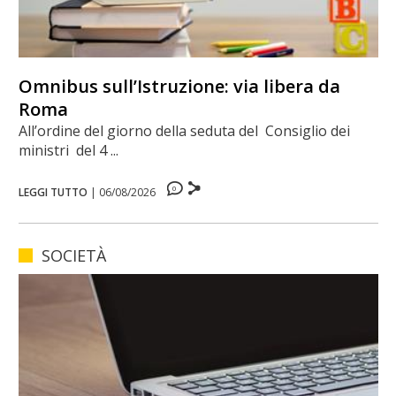
Omnibus sull’Istruzione: via libera da
Roma
All’ordine del giorno della seduta del Consiglio dei
ministri del 4 ...
0
LEGGI TUTTO
|
06/08/2026
SOCIETÀ