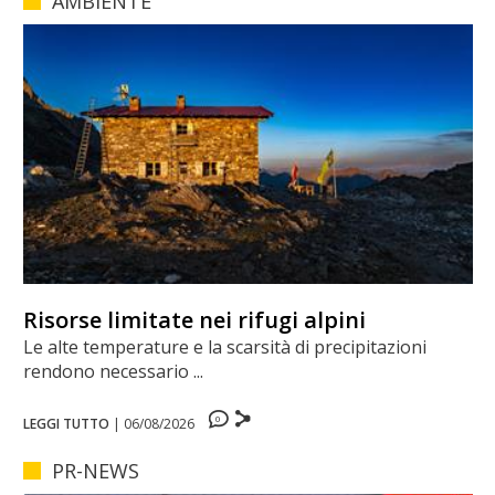
AMBIENTE
Risorse limitate nei rifugi alpini
Le alte temperature e la scarsità di precipitazioni
rendono necessario ...
0
LEGGI TUTTO
|
06/08/2026
PR-NEWS