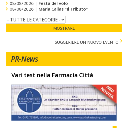
08/08/2026 |
Festa del volo
08/08/2026 |
Maria Callas "Il Tributo"
MOSTRARE
SUGGERIERE UN NUOVO EVENTO
PR-News
Vari test nella Farmacia Città