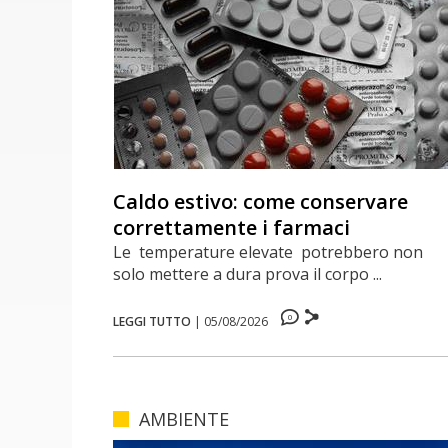
Caldo estivo: come conservare
correttamente i farmaci
Le temperature elevate potrebbero non
solo mettere a dura prova il corpo ...
0
LEGGI TUTTO
|
05/08/2026
AMBIENTE