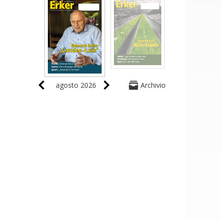
agosto 2026
Archivio