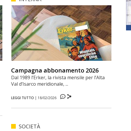
Campagna abbonamento 2026
Dal 1989 l’Erker, la rivista mensile per l’Alta
Val d’Isarco meridionale, ...
0
LEGGI TUTTO
|
18/02/2026
SOCIETÀ