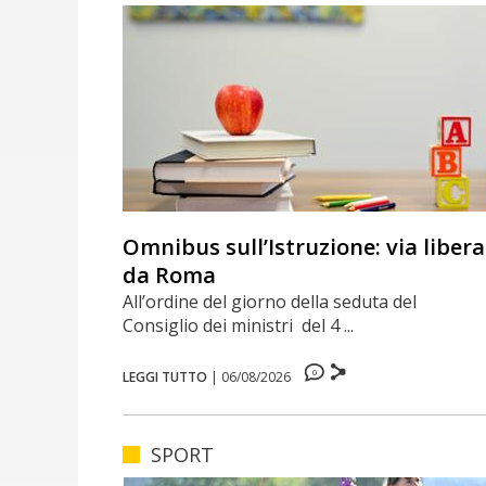
Omnibus sull’Istruzione: via libera
da Roma
All’ordine del giorno della seduta del
Consiglio dei ministri del 4 ...
0
LEGGI TUTTO
|
06/08/2026
SPORT