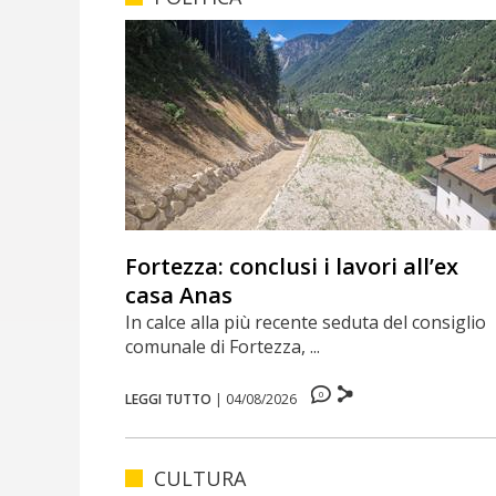
Fortezza: conclusi i lavori all’ex
casa Anas
In calce alla più recente seduta del consiglio
comunale di Fortezza, ...
0
LEGGI TUTTO
|
04/08/2026
CULTURA