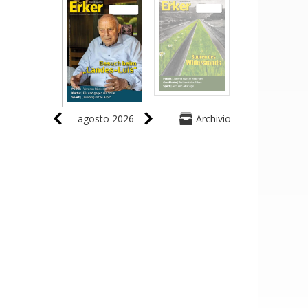
agosto 2026
Archivio