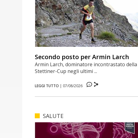
Secondo posto per Armin Larch
Armin Larch, dominatore incontrastato della
Stettiner-Cup negli ultimi ...
0
LEGGI TUTTO
|
07/08/2026
SALUTE