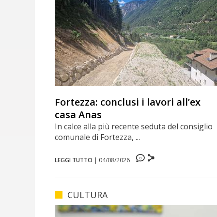
Fortezza: conclusi i lavori all’ex
casa Anas
In calce alla più recente seduta del consiglio
comunale di Fortezza, ...
0
LEGGI TUTTO
|
04/08/2026
CULTURA