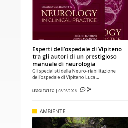
Esperti dell’ospedale di Vipiteno
tra gli autori di un prestigioso
manuale di neurologia
Gli specialisti della Neuro-riabilitazione
dell’ospedale di Vipiteno Luca ...
0
LEGGI TUTTO
|
08/08/2026
AMBIENTE