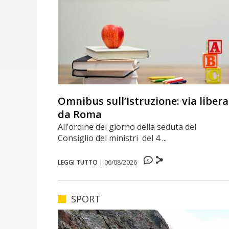
Omnibus sull’Istruzione: via libera
da Roma
All’ordine del giorno della seduta del
Consiglio dei ministri del 4 ...
0
LEGGI TUTTO
|
06/08/2026
SPORT