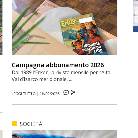
Campagna abbonamento 2026
Dal 1989 l’Erker, la rivista mensile per l’Alta
Val d’Isarco meridionale, ...
0
LEGGI TUTTO
|
18/02/2026
SOCIETÀ