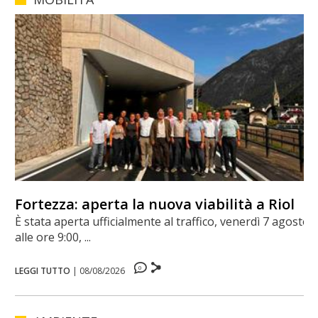
Fortezza: aperta la nuova viabilità a Riol
È stata aperta ufficialmente al traffico, venerdì 7 agosto
alle ore 9:00, ...
0
LEGGI TUTTO
|
08/08/2026