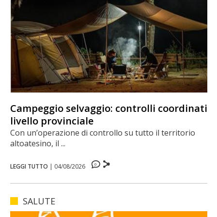
Campeggio selvaggio: controlli coordinati a
livello provinciale
Con un’operazione di controllo su tutto il territorio
altoatesino, il ...
0
LEGGI TUTTO
|
04/08/2026
SALUTE