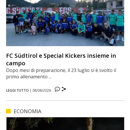
FC Südtirol e Special Kickers insieme in
campo
Dopo mesi di preparazione, il 23 luglio si è svolto il
primo allenamento ...
0
LEGGI TUTTO
|
08/08/2026
ECONOMIA