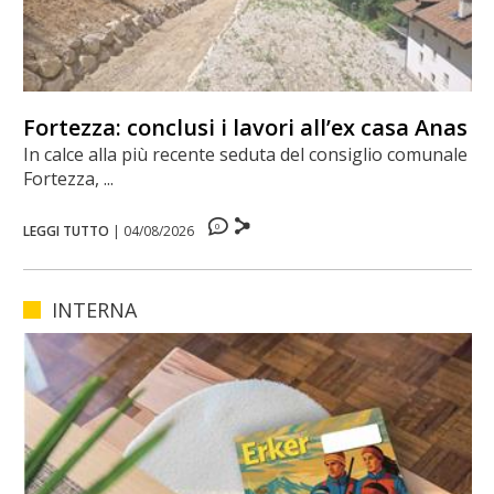
Fortezza: conclusi i lavori all’ex casa Anas
In calce alla più recente seduta del consiglio comunale di
Fortezza, ...
0
LEGGI TUTTO
|
04/08/2026
INTERNA