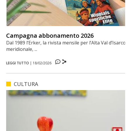
Campagna abbonamento 2026
Dal 1989 l’Erker, la rivista mensile per l’Alta Val d’Isarco
meridionale, ...
0
LEGGI TUTTO
|
18/02/2026
CULTURA