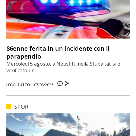
86enne ferita in un incidente con il
parapendio
Mercoledì 5 agosto, a Neustift, nella Stubaital, si è
verificato un ...
0
LEGGI TUTTO
|
07/08/2026
SPORT