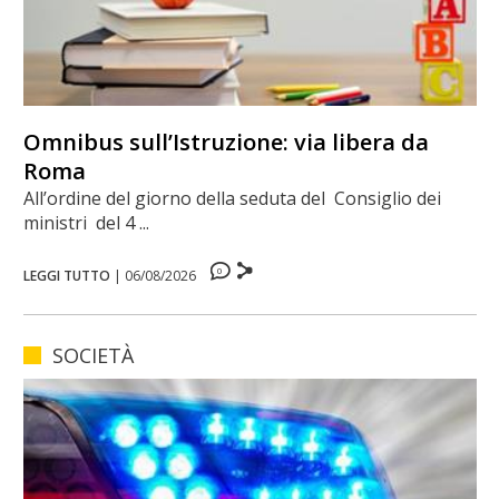
Omnibus sull’Istruzione: via libera da
Roma
All’ordine del giorno della seduta del Consiglio dei
ministri del 4 ...
0
LEGGI TUTTO
|
06/08/2026
SOCIETÀ