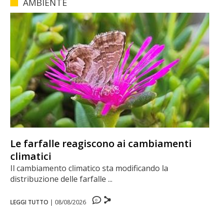
AMBIENTE
Le farfalle reagiscono ai cambiamenti
climatici
Il cambiamento climatico sta modificando la
distribuzione delle farfalle ...
0
LEGGI TUTTO
|
08/08/2026