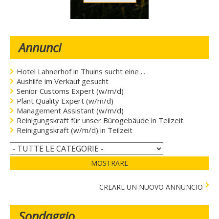
Annunci
Hotel Lahnerhof in Thuins sucht eine ...
Aushilfe im Verkauf gesucht
Senior Customs Expert (w/m/d)
Plant Quality Expert (w/m/d)
Management Assistant (w/m/d)
Reinigungskraft für unser Bürogebäude in Teilzeit
Reinigungskraft (w/m/d) in Teilzeit
MOSTRARE
CREARE UN NUOVO ANNUNCIO
Sondaggio