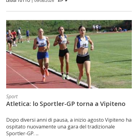
LEGGI TUTTO
|
09/08/2026
Sport
Atletica: lo Sportler-GP torna a Vipiteno
Dopo diversi anni di pausa, a inizio agosto Vipiteno ha
ospitato nuovamente una gara del tradizionale
Sportler-GP. ...