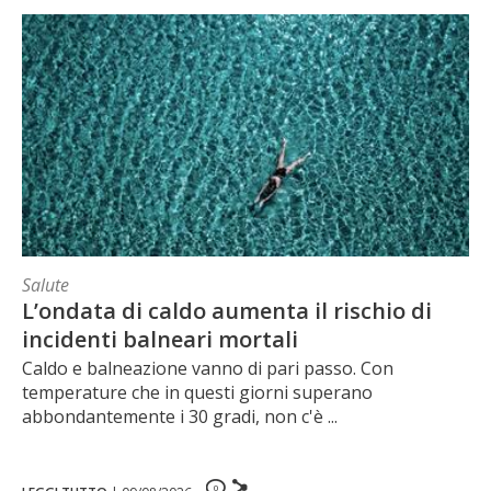
Salute
L’ondata di caldo aumenta il rischio di
incidenti balneari mortali
Caldo e balneazione vanno di pari passo. Con
temperature che in questi giorni superano
abbondantemente i 30 gradi, non c'è ...
0