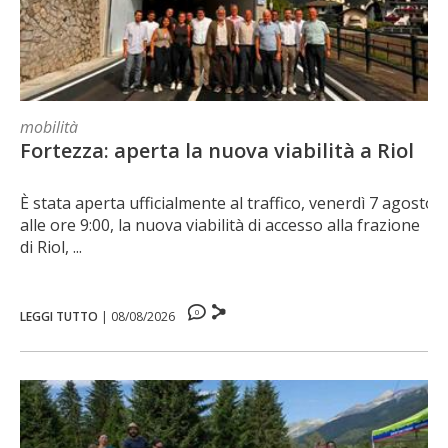
mobilità
Fortezza: aperta la nuova viabilità a Riol
È stata aperta ufficialmente al traffico, venerdì 7 agosto
alle ore 9:00, la nuova viabilità di accesso alla frazione
di Riol, ...
0
LEGGI TUTTO
|
08/08/2026