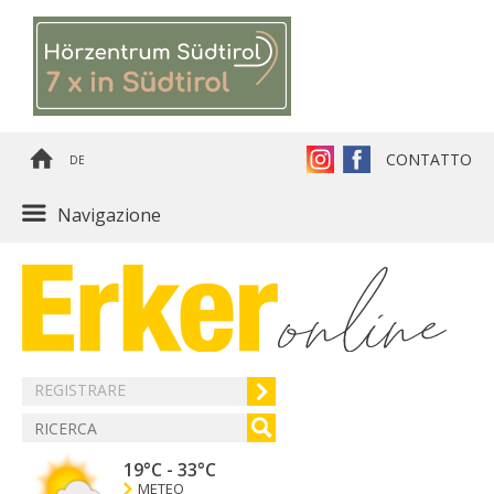
CONTATTO
DE
Navigazione
REGISTRARE
19°C
-
33°C
METEO