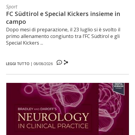
Sport
FC Südtirol e Special Kickers insieme in
campo
Dopo mesi di preparazione, il 23 luglio si è svolto il
primo allenamento congiunto tra l’FC Südtirol e gli
Special Kickers ...
0
LEGGI TUTTO
|
08/08/2026