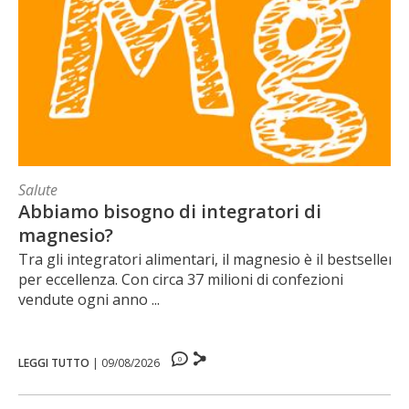
Salute
Abbiamo bisogno di integratori di
magnesio?
Tra gli integratori alimentari, il magnesio è il bestseller
per eccellenza. Con circa 37 milioni di confezioni
vendute ogni anno ...
0
LEGGI TUTTO
|
09/08/2026