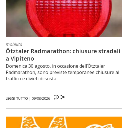
mobilità
Ötztaler Radmarathon: chiusure stradali
a Vipiteno
Domenica 30 agosto, in occasione dell’Ötztaler
Radmarathon, sono previste temporanee chiusure al
traffico e divieti di sosta ...
0
LEGGI TUTTO
|
09/08/2026