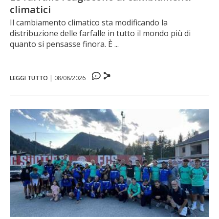
climatici
Il cambiamento climatico sta modificando la
distribuzione delle farfalle in tutto il mondo più di
quanto si pensasse finora. È ...
0
LEGGI TUTTO
|
08/08/2026