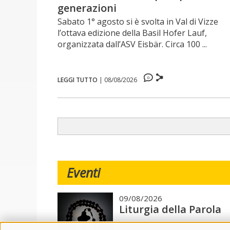
generazioni
Sabato 1° agosto si è svolta in Val di Vizze
l’ottava edizione della Basil Hofer Lauf,
organizzata dall’ASV Eisbär. Circa 100 ...
0
LEGGI TUTTO
|
08/08/2026
Eventi
09/08/2026
Liturgia della Parola