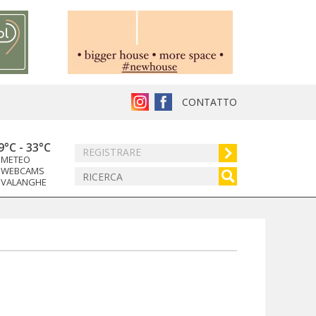
CONTATTO
9°C
-
33°C
REGISTRARE
METEO
WEBCAMS
VALANGHE