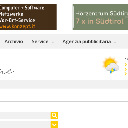
Archivio
Service
Agenzia pubblicitaria
1