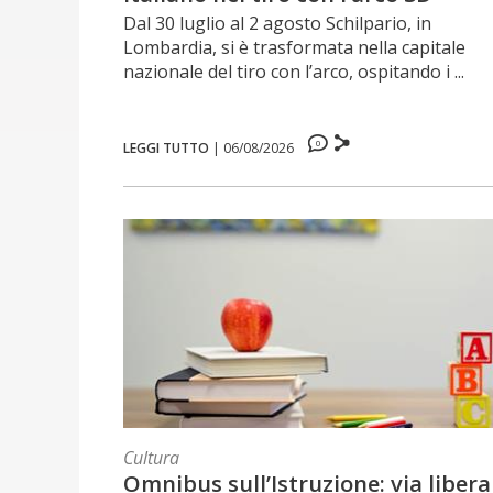
Dal 30 luglio al 2 agosto Schilpario, in
Lombardia, si è trasformata nella capitale
nazionale del tiro con l’arco, ospitando i ...
0
LEGGI TUTTO
|
06/08/2026
Cultura
Omnibus sull’Istruzione: via libera