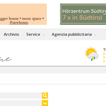
Archivio
Service
Agenzia pubblicitaria
1