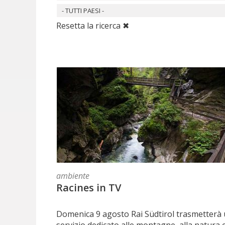
- TUTTI PAESI -
Resetta la ricerca ✖
ambiente
Racines in TV
Domenica 9 agosto Rai Südtirol trasmetterà