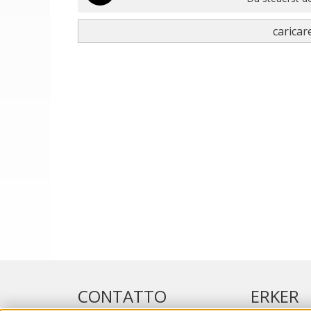
caricare
CONTATTO
ERKER