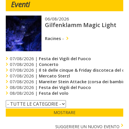
Eventi
06/08/2026
Gilfenklamm Magic Light
Racines
-
07/08/2026 |
Festa dei Vigili del Fuoco
07/08/2026 |
Concerto
07/08/2026 |
Il tè delle cinque & Friday discoteca del cu
07/08/2026 |
Mercato Sterzl
07/08/2026 |
Mareiter Stein Attacke (corsa dei bambini)
08/08/2026 |
Festa dei Vigili del Fuoco
08/08/2026 |
Festa del volo
MOSTRARE
SUGGERIERE UN NUOVO EVENTO