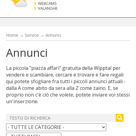
WEBCAMS
VALANGHE
Home
→
Service
→
Annunci
Annunci
La piccola "piazza affari" gratuita della Wipptal per
vendere e scambiare, cercare e trovare e fare regali:
qui potete sfogliare fra tutti i piccoli annunci attuali -
dalla A come abito da sera alla Z come zaino. E, se
proprio non c'è ciò che volete, potete inviare voi stessi
un'inserzione.