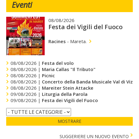
Eventi
08/08/2026
Festa dei Vigili del Fuoco
Racines
-
Mareta.
08/08/2026 |
Festa del volo
08/08/2026 |
Maria Callas "Il Tributo"
08/08/2026 |
Picnic
08/08/2026 |
Concerto della Banda Musicale Val di Vizze
08/08/2026 |
Mareiter Stein Attacke
09/08/2026 |
Liturgia della Parola
09/08/2026 |
Festa dei Vigili del Fuoco
MOSTRARE
SUGGERIERE UN NUOVO EVENTO