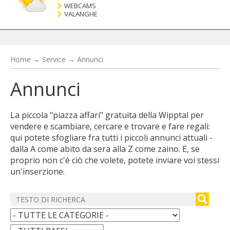
WEBCAMS
VALANGHE
Home
→
Service
→
Annunci
Annunci
La piccola "piazza affari" gratuita della Wipptal per
vendere e scambiare, cercare e trovare e fare regali:
qui potete sfogliare fra tutti i piccoli annunci attuali -
dalla A come abito da sera alla Z come zaino. E, se
proprio non c'è ciò che volete, potete inviare voi stessi
un'inserzione.