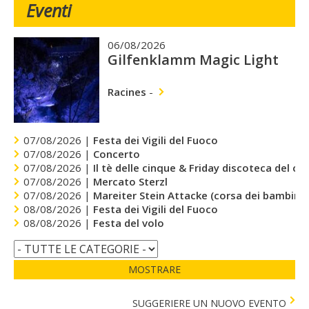
Eventi
06/08/2026
Gilfenklamm Magic Light
Racines
-
07/08/2026 |
Festa dei Vigili del Fuoco
07/08/2026 |
Concerto
07/08/2026 |
Il tè delle cinque & Friday discoteca del cu
07/08/2026 |
Mercato Sterzl
07/08/2026 |
Mareiter Stein Attacke (corsa dei bambini)
08/08/2026 |
Festa dei Vigili del Fuoco
08/08/2026 |
Festa del volo
MOSTRARE
SUGGERIERE UN NUOVO EVENTO