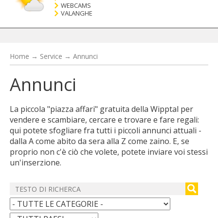
WEBCAMS
VALANGHE
Home
→
Service
→
Annunci
Annunci
La piccola "piazza affari" gratuita della Wipptal per
vendere e scambiare, cercare e trovare e fare regali:
qui potete sfogliare fra tutti i piccoli annunci attuali -
dalla A come abito da sera alla Z come zaino. E, se
proprio non c'è ciò che volete, potete inviare voi stessi
un'inserzione.