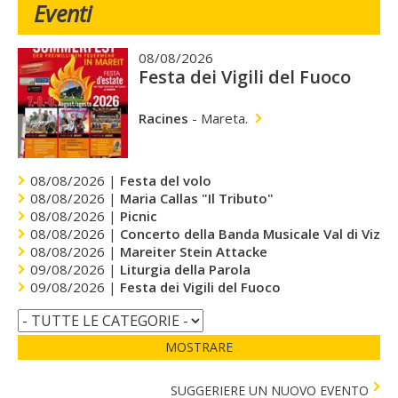
Eventi
08/08/2026
Festa dei Vigili del Fuoco
Racines
-
Mareta.
08/08/2026 |
Festa del volo
08/08/2026 |
Maria Callas "Il Tributo"
08/08/2026 |
Picnic
08/08/2026 |
Concerto della Banda Musicale Val di Vizze
08/08/2026 |
Mareiter Stein Attacke
09/08/2026 |
Liturgia della Parola
09/08/2026 |
Festa dei Vigili del Fuoco
MOSTRARE
SUGGERIERE UN NUOVO EVENTO