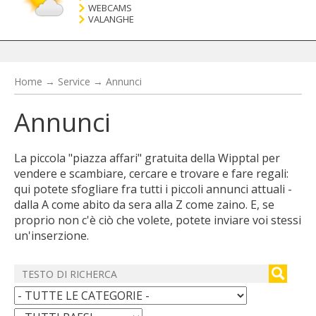
WEBCAMS
VALANGHE
Home
→
Service
→
Annunci
Annunci
La piccola "piazza affari" gratuita della Wipptal per
vendere e scambiare, cercare e trovare e fare regali:
qui potete sfogliare fra tutti i piccoli annunci attuali -
dalla A come abito da sera alla Z come zaino. E, se
proprio non c'è ciò che volete, potete inviare voi stessi
un'inserzione.