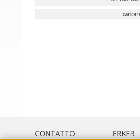
caricare
CONTATTO
ERKER