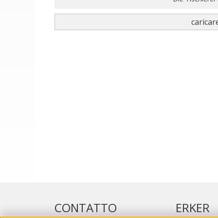
caricare
CONTATTO
ERKER