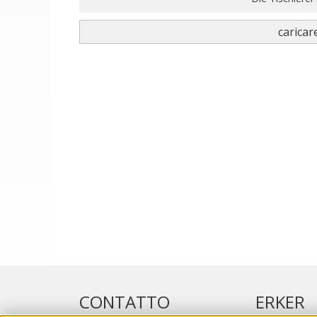
caricare
CONTATTO
ERKER