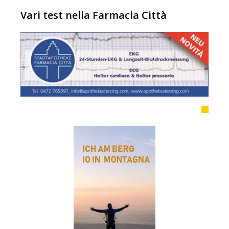
Vari test nella Farmacia Città