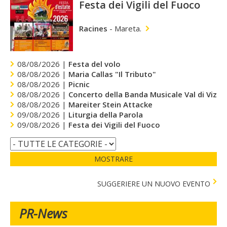
Festa dei Vigili del Fuoco
Racines
-
Mareta.
08/08/2026 |
Festa del volo
08/08/2026 |
Maria Callas "Il Tributo"
08/08/2026 |
Picnic
08/08/2026 |
Concerto della Banda Musicale Val di Vizze
08/08/2026 |
Mareiter Stein Attacke
09/08/2026 |
Liturgia della Parola
09/08/2026 |
Festa dei Vigili del Fuoco
MOSTRARE
SUGGERIERE UN NUOVO EVENTO
PR-News